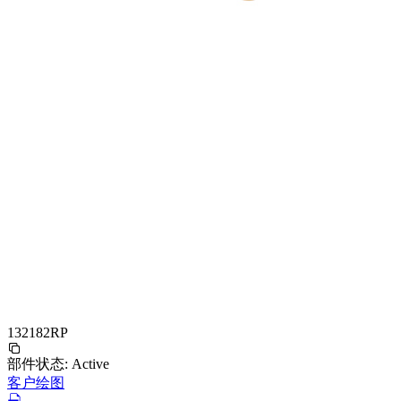
132182RP
部件状态:
Active
客户绘图