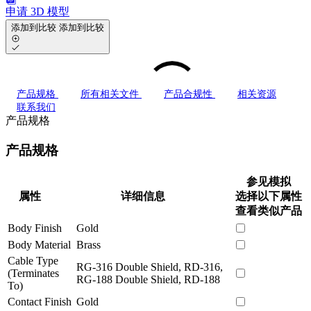
申请 3D 模型
添加到比较
添加到比较
产品规格
所有相关文件
产品合规性
相关资源
联系我们
产品规格
产品规格
参见模拟
属性
详细信息
选择以下属性
查看类似产品
Body Finish
Gold
Body Material
Brass
Cable Type
RG-316 Double Shield, RD-316,
(Terminates
RG-188 Double Shield, RD-188
To)
Contact Finish
Gold