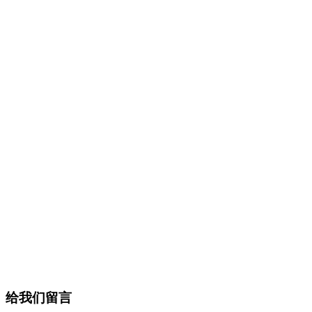
给我们留言