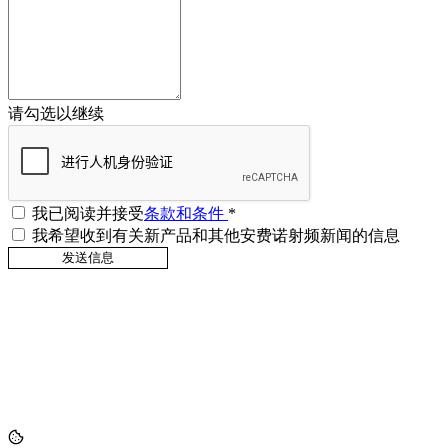
请勾选以继续
我已阅读并接受
条款和条件
*
我希望收到有关新产品和其他安费诺射频新闻的信息