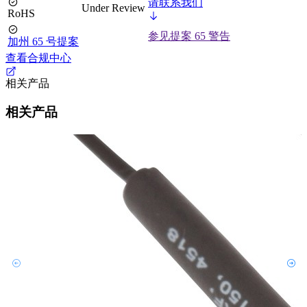
请联系我们
Under Review
RoHS
参见提案 65 警告
加州 65 号提案
查看合规中心
相关产品
相关产品