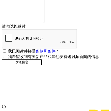
请勾选以继续
我已阅读并接受
条款和条件
*
我希望收到有关新产品和其他安费诺射频新闻的信息