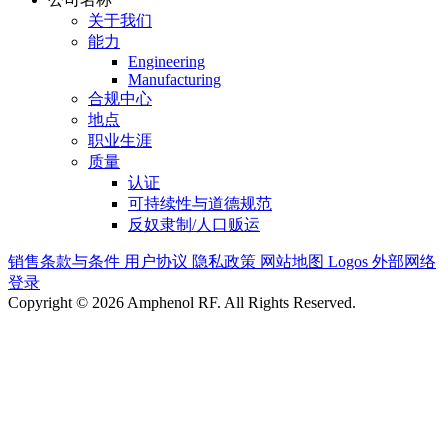
关于我们
能力
Engineering
Manufacturing
合规中心
地点
职业生涯
质量
认证
可持续性与道德规范
反奴隶制/人口贩运
销售条款与条件
用户协议
隐私政策
网站地图
Logos
外部网络
登录
Copyright © 2026 Amphenol RF. All Rights Reserved.