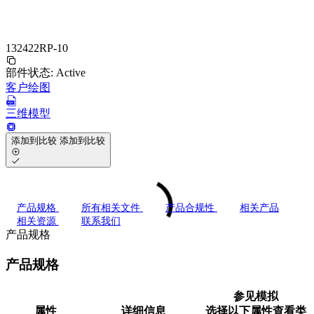
132422RP-10
部件状态:
Active
客户绘图
三维模型
添加到比较
添加到比较
产品规格
所有相关文件
产品合规性
相关产品
相关资源
联系我们
产品规格
产品规格
参见模拟
属性
详细信息
选择以下属性查看类