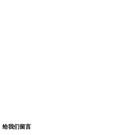
给我们留言