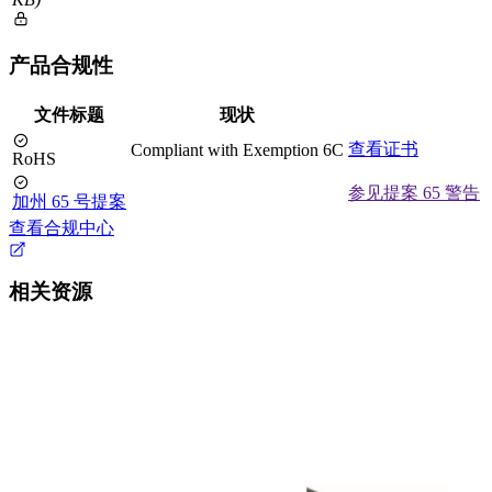
产品合规性
文件标题
现状
查看证书
Compliant with Exemption 6C
RoHS
参见提案 65 警告
加州 65 号提案
查看合规中心
相关资源