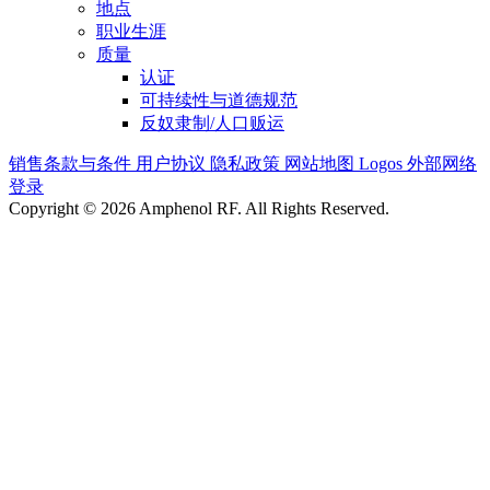
地点
职业生涯
质量
认证
可持续性与道德规范
反奴隶制/人口贩运
销售条款与条件
用户协议
隐私政策
网站地图
Logos
外部网络
登录
Copyright © 2026 Amphenol RF. All Rights Reserved.