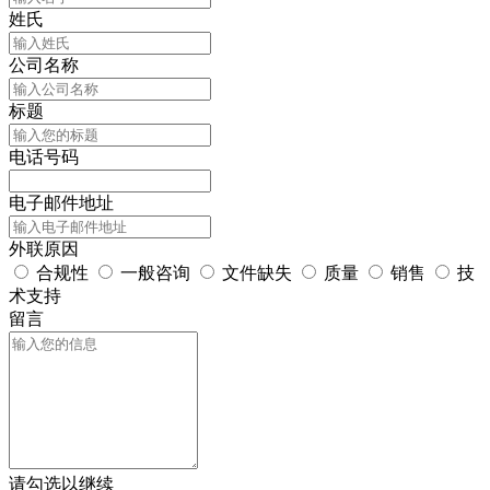
姓氏
公司名称
标题
电话号码
电子邮件地址
外联原因
合规性
一般咨询
文件缺失
质量
销售
技
术支持
留言
请勾选以继续