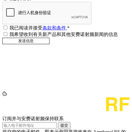
我已阅读并接受
条款和条件
*
我希望收到有关新产品和其他安费诺射频新闻的信息
订阅并与安费诺射频保持联系
提交
提交您的电子邮件，即表示您同意接收来自 Amphenol RF 的