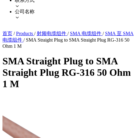
联系方式
公司名称
首页
/
Products
/
射频电缆组件
/
SMA 电缆组件
/
SMA 至 SMA
电缆组件
/
SMA Straight Plug to SMA Straight Plug RG-316 50
Ohm 1 M
SMA Straight Plug to SMA
Straight Plug RG-316 50 Ohm
1 M