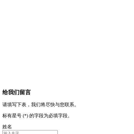
给我们留言
请填写下表，我们将尽快与您联系。
标有星号 (*) 的字段为必填字段。
姓名