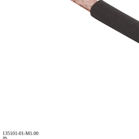
135101-01-M1.00