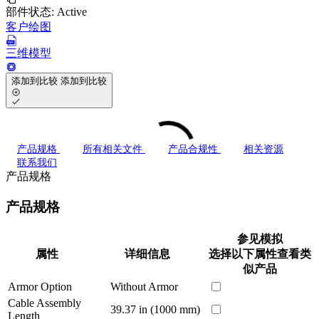
部件状态:
Active
客户绘图
三维模型
添加到比较
添加到比较
产品规格
所有相关文件
产品合规性
相关资源
联系我们
产品规格
产品规格
参见模拟
属性
详细信息
选择以下属性查看类
似产品
Armor Option
Without Armor
Cable Assembly
39.37 in (1000 mm)
Length