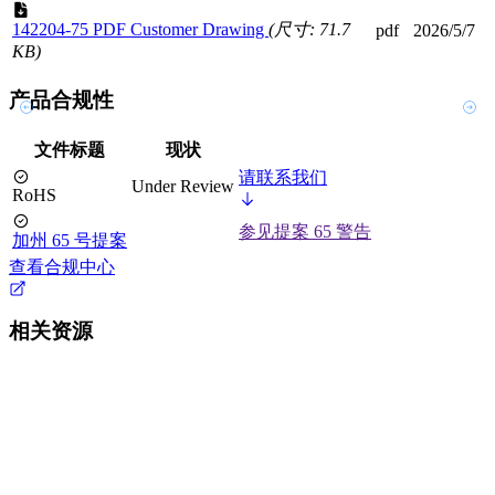
142204-75 PDF Customer Drawing
(尺寸: 71.7
pdf
2026/5/7
KB)
产品合规性
文件标题
现状
请联系我们
Under Review
RoHS
参见提案 65 警告
加州 65 号提案
查看合规中心
相关资源