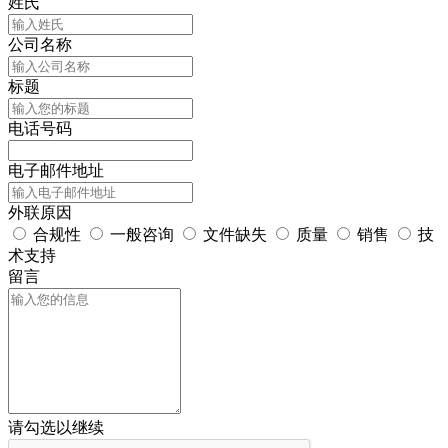
姓氏
公司名称
标题
电话号码
电子邮件地址
外联原因
合规性
一般咨询
文件缺失
质量
销售
技
术支持
留言
请勾选以继续