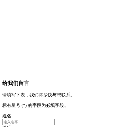
给我们留言
请填写下表，我们将尽快与您联系。
标有星号 (*) 的字段为必填字段。
姓名