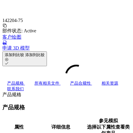
142204-75
部件状态:
Active
客户绘图
申请 3D 模型
添加到比较
添加到比较
产品规格
所有相关文件
产品合规性
相关资源
联系我们
产品规格
产品规格
参见模拟
属性
详细信息
选择以下属性查看类