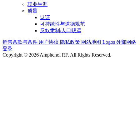
职业生涯
质量
认证
可持续性与道德规范
反奴隶制/人口贩运
销售条款与条件
用户协议
隐私政策
网站地图
Logos
外部网络
登录
Copyright © 2026 Amphenol RF. All Rights Reserved.