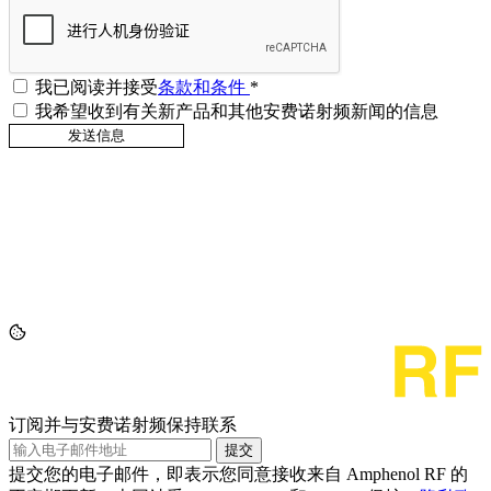
我已阅读并接受
条款和条件
*
我希望收到有关新产品和其他安费诺射频新闻的信息
订阅并与安费诺射频保持联系
提交
提交您的电子邮件，即表示您同意接收来自 Amphenol RF 的