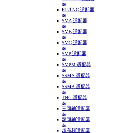
RP-TNC 适配器
SMA 适配器
SMB 适配器
SMC 适配器
SMP 适配器
SMPM 适配器
SSMA 适配器
SSMB 适配器
TNC 适配器
三同轴适配器
双同轴适配器
超高频适配器