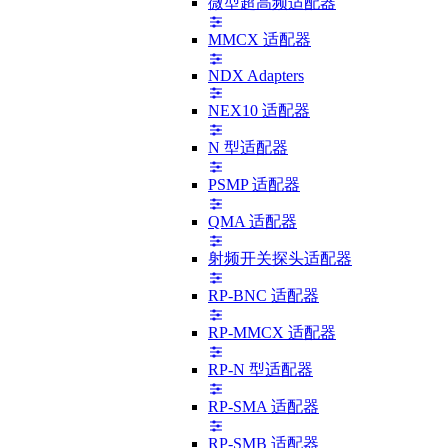
微型超高频适配器
MMCX 适配器
NDX Adapters
NEX10 适配器
N 型适配器
PSMP 适配器
QMA 适配器
射频开关探头适配器
RP-BNC 适配器
RP-MMCX 适配器
RP-N 型适配器
RP-SMA 适配器
RP-SMB 适配器