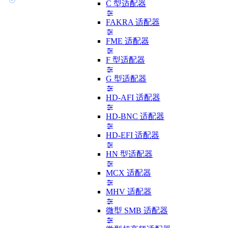
C 型适配器
FAKRA 适配器
FME 适配器
F 型适配器
G 型适配器
HD-AFI 适配器
HD-BNC 适配器
HD-EFI 适配器
HN 型适配器
MCX 适配器
MHV 适配器
微型 SMB 适配器