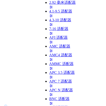
2.92 毫米适配器
4.1-9.5 适配器
4.3-10 适配器
7-16 适配器
AFI 适配器
AMC 适配器
AMC4 适配器
AMMC 适配器
APC 3.5 适配器
APC 7 适配器
APC N 适配器
BNC 适配器