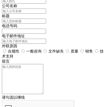
公司名称
标题
电话号码
电子邮件地址
外联原因
合规性
一般咨询
文件缺失
质量
销售
技
术支持
留言
请勾选以继续