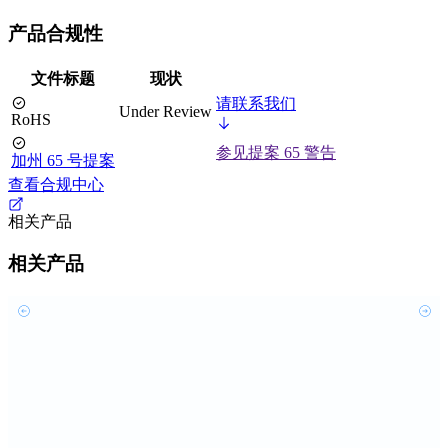
产品合规性
文件标题
现状
请联系我们
Under Review
RoHS
参见提案 65 警告
加州 65 号提案
查看合规中心
相关产品
相关产品