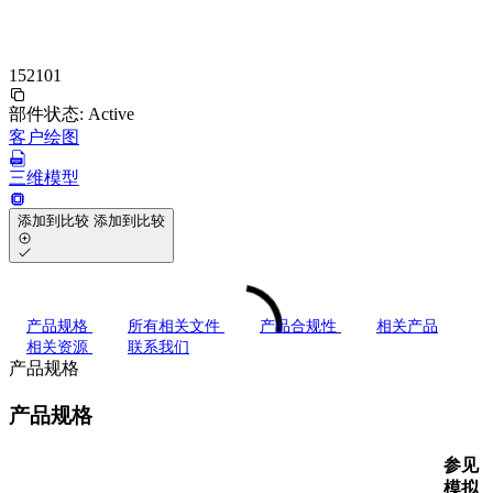
152101
部件状态:
Active
客户绘图
三维模型
添加到比较
添加到比较
产品规格
所有相关文件
产品合规性
相关产品
相关资源
联系我们
产品规格
产品规格
参见
模拟