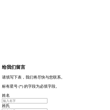
给我们留言
请填写下表，我们将尽快与您联系。
标有星号 (*) 的字段为必填字段。
姓名
姓氏