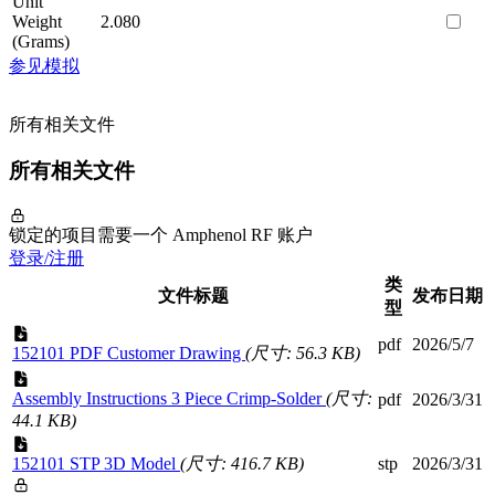
Unit
Weight
2.080
(Grams)
参见模拟
所有相关文件
所有相关文件
锁定的项目需要一个 Amphenol RF 账户
登录/注册
类
文件标题
发布日期
型
pdf
2026/5/7
152101 PDF Customer Drawing
(尺寸: 56.3 KB)
Assembly Instructions 3 Piece Crimp-Solder
(尺寸:
pdf
2026/3/31
44.1 KB)
152101 STP 3D Model
(尺寸: 416.7 KB)
stp
2026/3/31