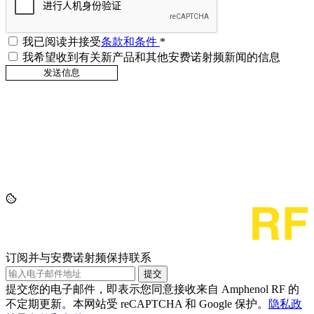
我已阅读并接受
条款和条件
*
我希望收到有关新产品和其他安费诺射频新闻的信息
订阅并与安费诺射频保持联系
提交
提交您的电子邮件，即表示您同意接收来自 Amphenol RF 的
不定期更新。本网站受 reCAPTCHA 和 Google 保护。
隐私政