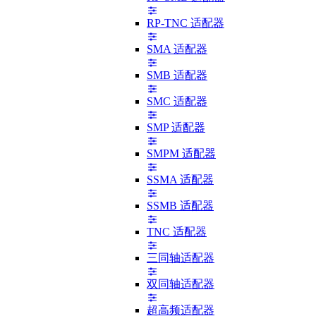
RP-TNC 适配器
SMA 适配器
SMB 适配器
SMC 适配器
SMP 适配器
SMPM 适配器
SSMA 适配器
SSMB 适配器
TNC 适配器
三同轴适配器
双同轴适配器
超高频适配器