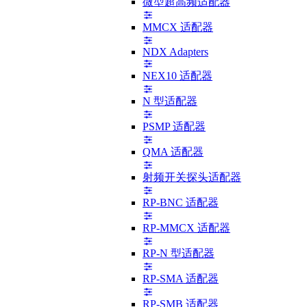
微型超高频适配器
MMCX 适配器
NDX Adapters
NEX10 适配器
N 型适配器
PSMP 适配器
QMA 适配器
射频开关探头适配器
RP-BNC 适配器
RP-MMCX 适配器
RP-N 型适配器
RP-SMA 适配器
RP-SMB 适配器