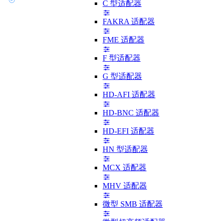
C 型适配器
FAKRA 适配器
FME 适配器
F 型适配器
G 型适配器
HD-AFI 适配器
HD-BNC 适配器
HD-EFI 适配器
HN 型适配器
MCX 适配器
MHV 适配器
微型 SMB 适配器