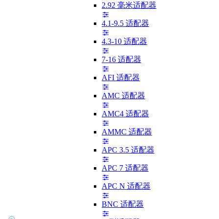
2.92 毫米适配器
4.1-9.5 适配器
4.3-10 适配器
7-16 适配器
AFI 适配器
AMC 适配器
AMC4 适配器
AMMC 适配器
APC 3.5 适配器
APC 7 适配器
APC N 适配器
BNC 适配器