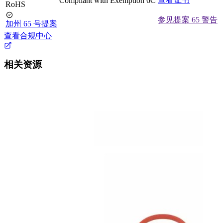
Compliant with Exemption 6C
RoHS
参见提案 65 警告
加州 65 号提案
查看合规中心
相关资源