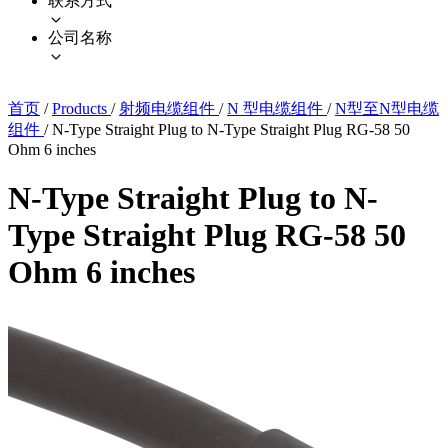
联系方式
公司名称
首页
/
Products
/
射频电缆组件
/
N 型电缆组件
/
N型至N型电缆
组件
/
N-Type Straight Plug to N-Type Straight Plug RG-58 50
Ohm 6 inches
N-Type Straight Plug to N-
Type Straight Plug RG-58 50
Ohm 6 inches