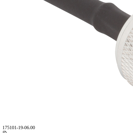
175101-19-06.00