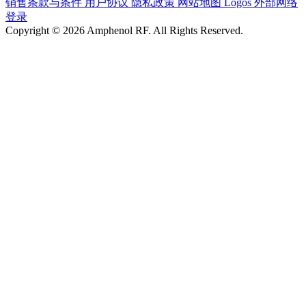
销售条款与条件
用户协议
隐私政策
网站地图
Logos
外部网络
登录
Copyright © 2026 Amphenol RF. All Rights Reserved.