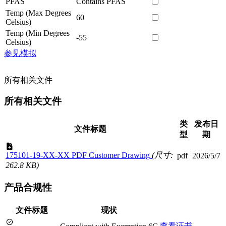
PFAS
Contains PFAS
Temp (Max Degrees
60
Celsius)
Temp (Min Degrees
-55
Celsius)
参见模拟
所有相关文件
所有相关文件
类
发布日
文件标题
型
期
175101-19-XX-XX PDF Customer Drawing
(尺寸:
pdf
2026/5/7
262.8 KB)
产品合规性
文件标题
现状
查看证书