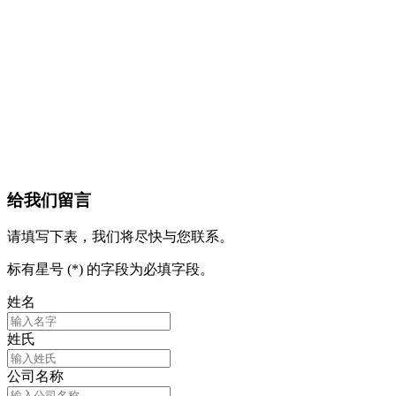
给我们留言
请填写下表，我们将尽快与您联系。
标有星号 (*) 的字段为必填字段。
姓名
姓氏
公司名称