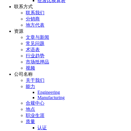
驻波比换算表
联系方式
联系我们
分销商
地方代表
资源
文章与新闻
常见问题
术语表
行业趋势
市场抵押品
视频
公司名称
关于我们
能力
Engineering
Manufacturing
合规中心
地点
职业生涯
质量
认证