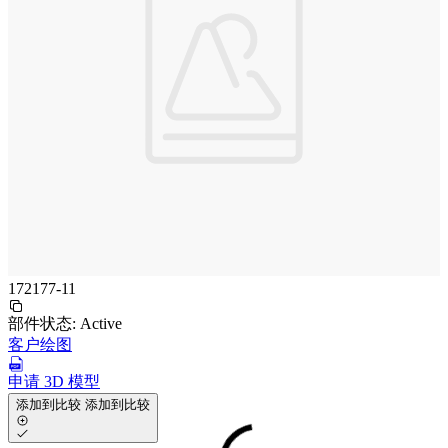
172177-11
部件状态:
Active
客户绘图
申请 3D 模型
添加到比较
添加到比较