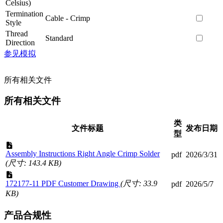
Celsius)
Termination
Cable - Crimp
Style
Thread
Standard
Direction
参见模拟
所有相关文件
所有相关文件
类
文件标题
发布日期
型
Assembly Instructions Right Angle Crimp Solder
pdf
2026/3/31
(尺寸: 143.4 KB)
172177-11 PDF Customer Drawing
(尺寸: 33.9
pdf
2026/5/7
KB)
产品合规性