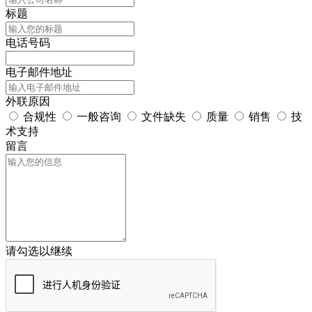
标题
电话号码
电子邮件地址
外联原因
合规性
一般咨询
文件缺失
质量
销售
技
术支持
留言
请勾选以继续