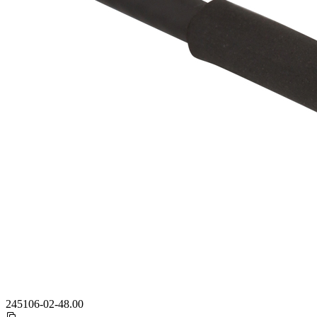
245106-02-48.00