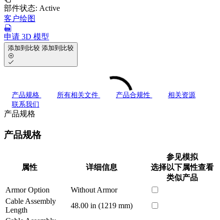
部件状态:
Active
客户绘图
申请 3D 模型
添加到比较
添加到比较
产品规格
所有相关文件
产品合规性
相关资源
联系我们
产品规格
产品规格
参见模拟
属性
详细信息
选择以下属性查看
类似产品
Armor Option
Without Armor
Cable Assembly
48.00 in (1219 mm)
Length