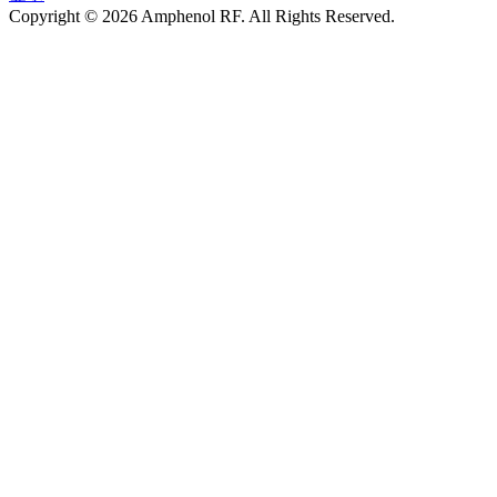
Copyright © 2026 Amphenol RF. All Rights Reserved.