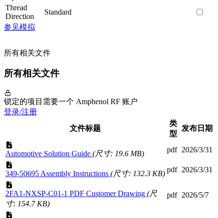
Thread
Standard
Direction
参见模拟
所有相关文件
所有相关文件
锁定的项目需要一个 Amphenol RF 账户
登录/注册
类
文件标题
发布日期
型
pdf
2026/3/31
Automotive Solution Guide
(尺寸: 19.6 MB)
pdf
2026/3/31
349-50695 Assembly Instructions
(尺寸: 132.3 KB)
2FA1-NXSP-C01-1 PDF Customer Drawing
(尺
pdf
2026/5/7
寸: 154.7 KB)