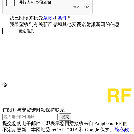
我已阅读并接受
条款和条件
*
我希望收到有关新产品和其他安费诺射频新闻的信息
订阅并与安费诺射频保持联系
提交
提交您的电子邮件，即表示您同意接收来自 Amphenol RF 的
不定期更新。本网站受 reCAPTCHA 和 Google 保护。
隐私政