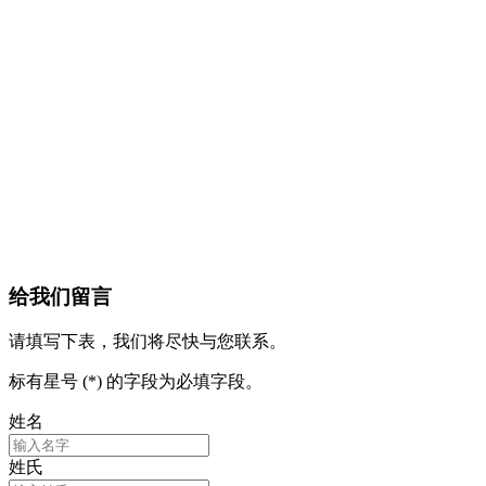
给我们留言
请填写下表，我们将尽快与您联系。
标有星号 (*) 的字段为必填字段。
姓名
姓氏