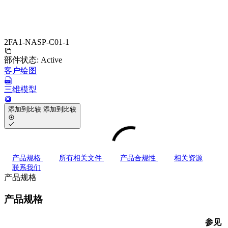
2FA1-NASP-C01-1
部件状态:
Active
客户绘图
三维模型
添加到比较
添加到比较
产品规格
所有相关文件
产品合规性
相关资源
联系我们
产品规格
产品规格
参见