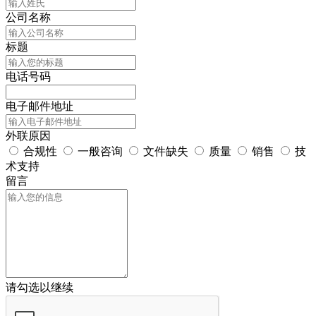
公司名称
标题
电话号码
电子邮件地址
外联原因
合规性
一般咨询
文件缺失
质量
销售
技
术支持
留言
请勾选以继续