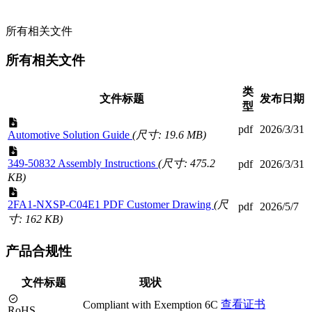
所有相关文件
所有相关文件
类
文件标题
发布日期
型
pdf
2026/3/31
Automotive Solution Guide
(尺寸: 19.6 MB)
349-50832 Assembly Instructions
(尺寸: 475.2
pdf
2026/3/31
KB)
2FA1-NXSP-C04E1 PDF Customer Drawing
(尺
pdf
2026/5/7
寸: 162 KB)
产品合规性
文件标题
现状
查看证书
Compliant with Exemption 6C
RoHS