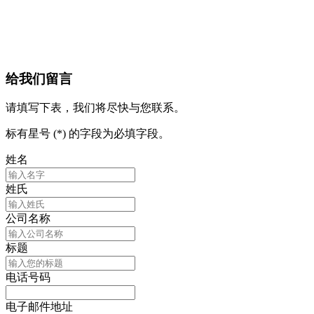
给我们留言
请填写下表，我们将尽快与您联系。
标有星号 (*) 的字段为必填字段。
姓名
姓氏
公司名称
标题
电话号码
电子邮件地址