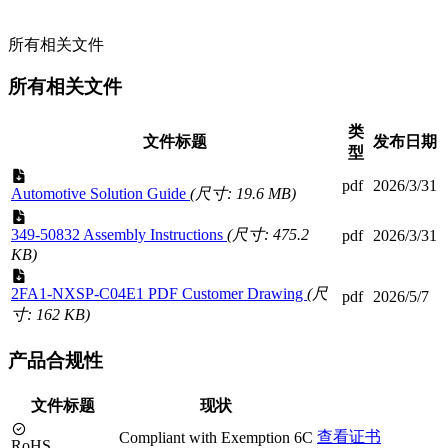
所有相关文件
所有相关文件
类
文件标题
发布日期
型
pdf
2026/3/31
Automotive Solution Guide
(尺寸: 19.6 MB)
349-50832 Assembly Instructions
(尺寸: 475.2
pdf
2026/3/31
KB)
2FA1-NXSP-C04E1 PDF Customer Drawing
(尺
pdf
2026/5/7
寸: 162 KB)
产品合规性
文件标题
现状
查看证书
Compliant with Exemption 6C
RoHS