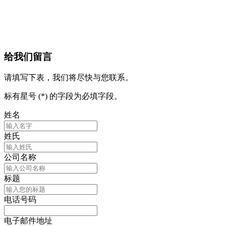
给我们留言
请填写下表，我们将尽快与您联系。
标有星号 (*) 的字段为必填字段。
姓名
姓氏
公司名称
标题
电话号码
电子邮件地址