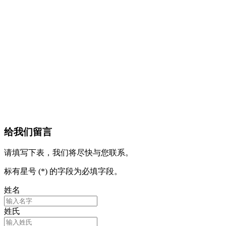
给我们留言
请填写下表，我们将尽快与您联系。
标有星号 (*) 的字段为必填字段。
姓名
姓氏