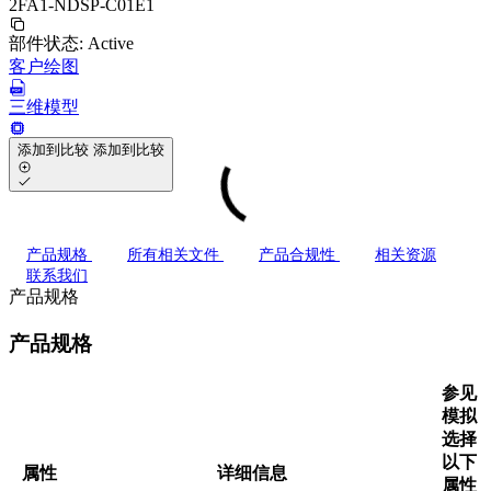
2FA1-NDSP-C01E1
部件状态:
Active
客户绘图
三维模型
添加到比较
添加到比较
产品规格
所有相关文件
产品合规性
相关资源
联系我们
产品规格
产品规格
参见
模拟
选择
以下
属性
详细信息
属性