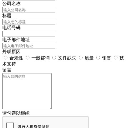
公司名称
标题
电话号码
电子邮件地址
外联原因
合规性
一般咨询
文件缺失
质量
销售
技
术支持
留言
请勾选以继续