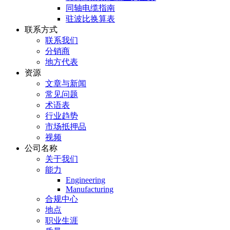
同轴电缆指南
驻波比换算表
联系方式
联系我们
分销商
地方代表
资源
文章与新闻
常见问题
术语表
行业趋势
市场抵押品
视频
公司名称
关于我们
能力
Engineering
Manufacturing
合规中心
地点
职业生涯