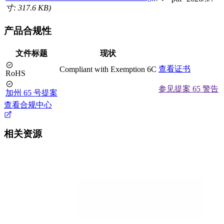
寸: 317.6 KB)
产品合规性
文件标题
现状
查看证书
Compliant with Exemption 6C
RoHS
参见提案 65 警告
加州 65 号提案
查看合规中心
相关资源