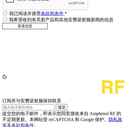
我已阅读并接受
条款和条件
*
我希望收到有关新产品和其他安费诺射频新闻的信息
订阅并与安费诺射频保持联系
提交
提交您的电子邮件，即表示您同意接收来自 Amphenol RF 的
不定期更新。本网站受 reCAPTCHA 和 Google 保护。
隐私政
策
及
条款和条件
。