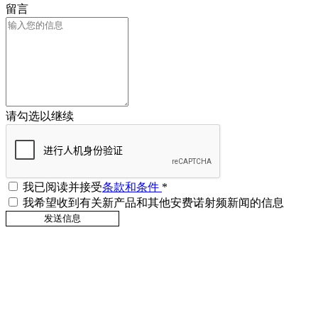
留言
请勾选以继续
我已阅读并接受
条款和条件
*
我希望收到有关新产品和其他安费诺射频新闻的信息