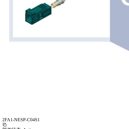
2FA1-NESP-C04S1