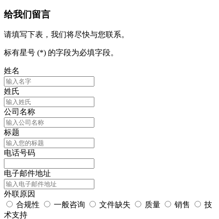
给我们留言
请填写下表，我们将尽快与您联系。
标有星号 (*) 的字段为必填字段。
姓名
姓氏
公司名称
标题
电话号码
电子邮件地址
外联原因
合规性
一般咨询
文件缺失
质量
销售
技
术支持