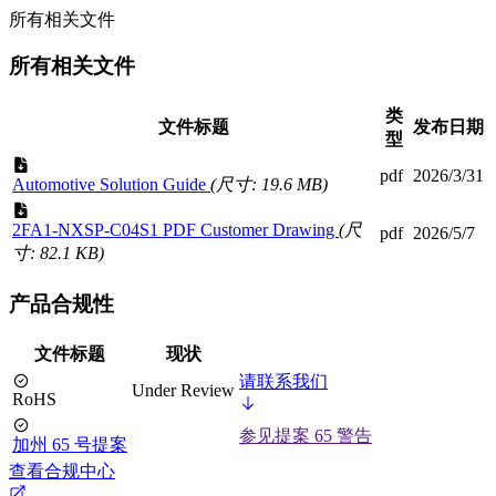
所有相关文件
所有相关文件
类
文件标题
发布日期
型
pdf
2026/3/31
Automotive Solution Guide
(尺寸: 19.6 MB)
2FA1-NXSP-C04S1 PDF Customer Drawing
(尺
pdf
2026/5/7
寸: 82.1 KB)
产品合规性
文件标题
现状
请联系我们
Under Review
RoHS
参见提案 65 警告
加州 65 号提案
查看合规中心