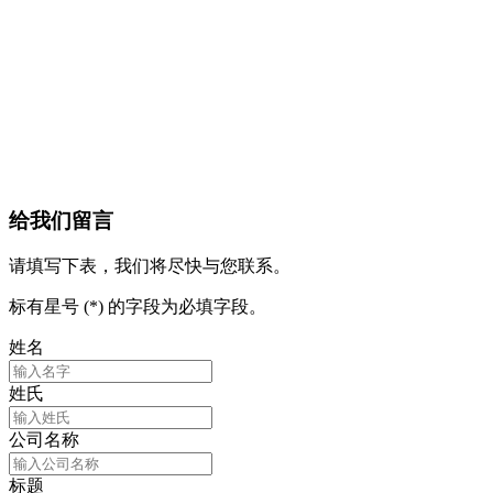
给我们留言
请填写下表，我们将尽快与您联系。
标有星号 (*) 的字段为必填字段。
姓名
姓氏
公司名称
标题