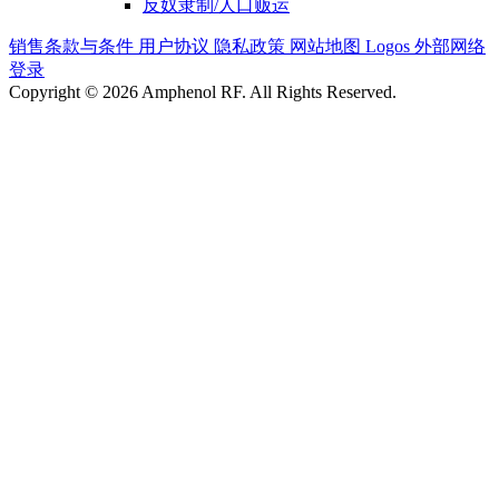
反奴隶制/人口贩运
销售条款与条件
用户协议
隐私政策
网站地图
Logos
外部网络
登录
Copyright © 2026 Amphenol RF. All Rights Reserved.