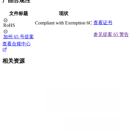
产品合规性
文件标题
现状
查看证书
Compliant with Exemption 6C
RoHS
参见提案 65 警告
加州 65 号提案
查看合规中心
相关资源