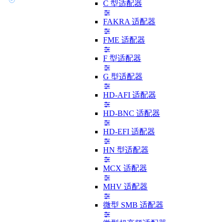
C 型适配器
FAKRA 适配器
FME 适配器
F 型适配器
G 型适配器
HD-AFI 适配器
HD-BNC 适配器
HD-EFI 适配器
HN 型适配器
MCX 适配器
MHV 适配器
微型 SMB 适配器