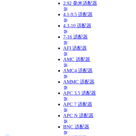
2.92 毫米适配器
4.1-9.5 适配器
4.3-10 适配器
7-16 适配器
AFI 适配器
AMC 适配器
AMC4 适配器
AMMC 适配器
APC 3.5 适配器
APC 7 适配器
APC N 适配器
BNC 适配器