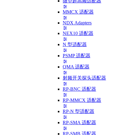
微型超高频适配器
MMCX 适配器
NDX Adapters
NEX10 适配器
N 型适配器
PSMP 适配器
QMA 适配器
射频开关探头适配器
RP-BNC 适配器
RP-MMCX 适配器
RP-N 型适配器
RP-SMA 适配器
RP-SMB 适配器