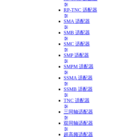
RP-TNC 适配器
SMA 适配器
SMB 适配器
SMC 适配器
SMP 适配器
SMPM 适配器
SSMA 适配器
SSMB 适配器
TNC 适配器
三同轴适配器
双同轴适配器
超高频适配器