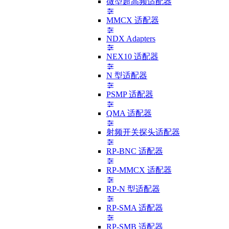
微型超高频适配器
MMCX 适配器
NDX Adapters
NEX10 适配器
N 型适配器
PSMP 适配器
QMA 适配器
射频开关探头适配器
RP-BNC 适配器
RP-MMCX 适配器
RP-N 型适配器
RP-SMA 适配器
RP-SMB 适配器