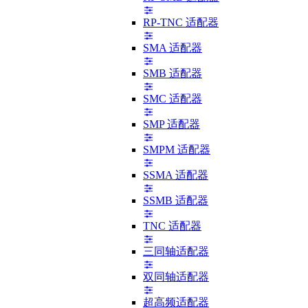
RP-TNC 适配器
SMA 适配器
SMB 适配器
SMC 适配器
SMP 适配器
SMPM 适配器
SSMA 适配器
SSMB 适配器
TNC 适配器
三同轴适配器
双同轴适配器
超高频适配器