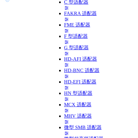
C 型适配器
FAKRA 适配器
FME 适配器
F 型适配器
G 型适配器
HD-AFI 适配器
HD-BNC 适配器
HD-EFI 适配器
HN 型适配器
MCX 适配器
MHV 适配器
微型 SMB 适配器