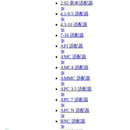
2.92 毫米适配器
4.1-9.5 适配器
4.3-10 适配器
7-16 适配器
AFI 适配器
AMC 适配器
AMC4 适配器
AMMC 适配器
APC 3.5 适配器
APC 7 适配器
APC N 适配器
BNC 适配器