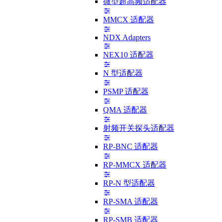
微型超高频适配器
MMCX 适配器
NDX Adapters
NEX10 适配器
N 型适配器
PSMP 适配器
QMA 适配器
射频开关探头适配器
RP-BNC 适配器
RP-MMCX 适配器
RP-N 型适配器
RP-SMA 适配器
RP-SMB 适配器