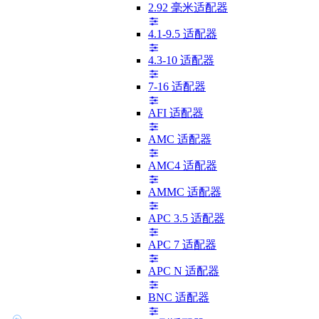
2.92 毫米适配器
4.1-9.5 适配器
4.3-10 适配器
7-16 适配器
AFI 适配器
AMC 适配器
AMC4 适配器
AMMC 适配器
APC 3.5 适配器
APC 7 适配器
APC N 适配器
BNC 适配器