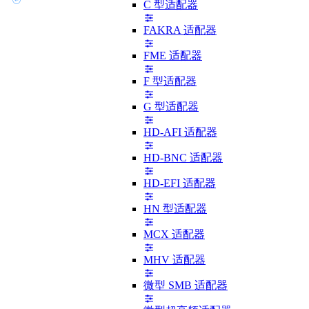
C 型适配器
FAKRA 适配器
FME 适配器
F 型适配器
G 型适配器
HD-AFI 适配器
HD-BNC 适配器
HD-EFI 适配器
HN 型适配器
MCX 适配器
MHV 适配器
微型 SMB 适配器