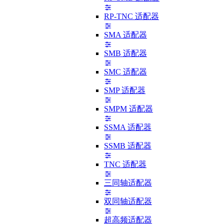
RP-TNC 适配器
SMA 适配器
SMB 适配器
SMC 适配器
SMP 适配器
SMPM 适配器
SSMA 适配器
SSMB 适配器
TNC 适配器
三同轴适配器
双同轴适配器
超高频适配器