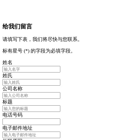
给我们留言
请填写下表，我们将尽快与您联系。
标有星号 (*) 的字段为必填字段。
姓名
姓氏
公司名称
标题
电话号码
电子邮件地址