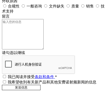
外联原因
合规性
一般咨询
文件缺失
质量
销售
技
术支持
留言
请勾选以继续
我已阅读并接受
条款和条件
*
我希望收到有关新产品和其他安费诺射频新闻的信息