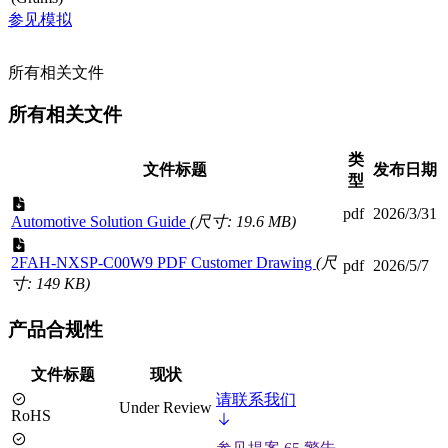
参见模拟
所有相关文件
所有相关文件
类
文件标题
发布日期
型
pdf
2026/3/31
Automotive Solution Guide
(尺寸: 19.6 MB)
2FAH-NXSP-C00W9 PDF Customer Drawing
(尺
pdf
2026/5/7
寸: 149 KB)
产品合规性
文件标题
现状
请联系我们
Under Review
RoHS