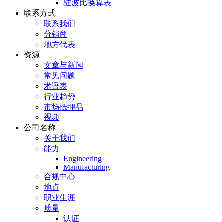
驻波比换算表
联系方式
联系我们
分销商
地方代表
资源
文章与新闻
常见问题
术语表
行业趋势
市场抵押品
视频
公司名称
关于我们
能力
Engineering
Manufacturing
合规中心
地点
职业生涯
质量
认证