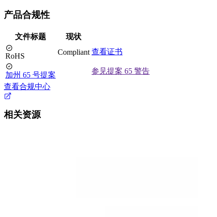
产品合规性
文件标题
现状
查看证书
Compliant
RoHS
参见提案 65 警告
加州 65 号提案
查看合规中心
相关资源