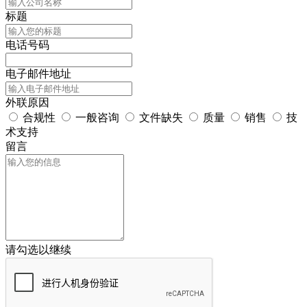
标题
电话号码
电子邮件地址
外联原因
合规性
一般咨询
文件缺失
质量
销售
技
术支持
留言
请勾选以继续