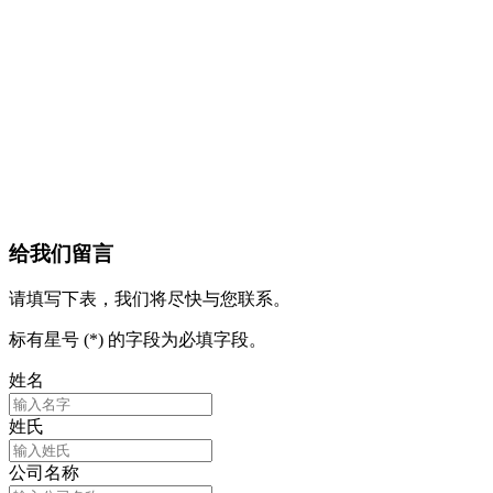
给我们留言
请填写下表，我们将尽快与您联系。
标有星号 (*) 的字段为必填字段。
姓名
姓氏
公司名称