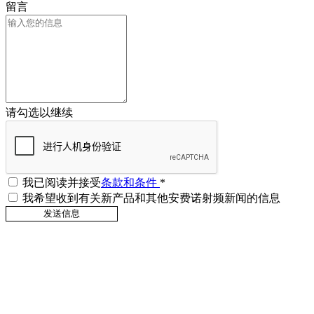
留言
请勾选以继续
我已阅读并接受
条款和条件
*
我希望收到有关新产品和其他安费诺射频新闻的信息