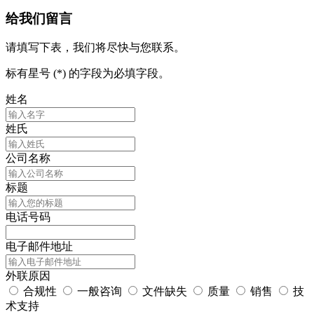
给我们留言
请填写下表，我们将尽快与您联系。
标有星号 (*) 的字段为必填字段。
姓名
姓氏
公司名称
标题
电话号码
电子邮件地址
外联原因
合规性
一般咨询
文件缺失
质量
销售
技
术支持