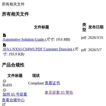
所有相关文件
所有相关文件
类
文件标题
发布日期
型
pdf
2026/3/31
Automotive Solution Guide
(尺寸: 19.6 MB)
3FA1-NXSJ-C04W6 PDF Customer Drawing
(尺
pdf
2026/5/7
寸: 193.9 KB)
产品合规性
文件标题
现状
查看证书
Compliant
RoHS
参见提案 65 警告
加州 65 号提案
查看合规中心