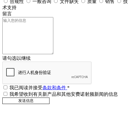
合规性
一般咨询
文件缺失
质量
销售
技
术支持
留言
请勾选以继续
我已阅读并接受
条款和条件
*
我希望收到有关新产品和其他安费诺射频新闻的信息