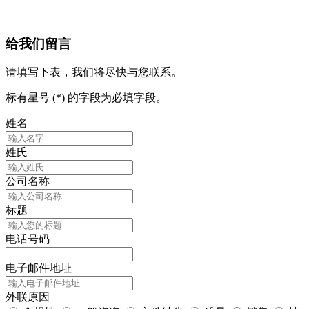
给我们留言
请填写下表，我们将尽快与您联系。
标有星号 (*) 的字段为必填字段。
姓名
姓氏
公司名称
标题
电话号码
电子邮件地址
外联原因