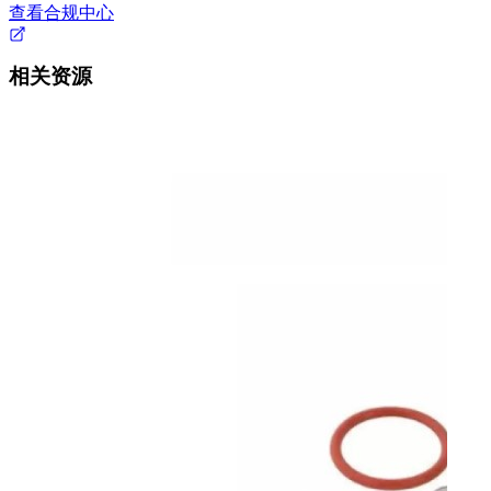
查看合规中心
相关资源