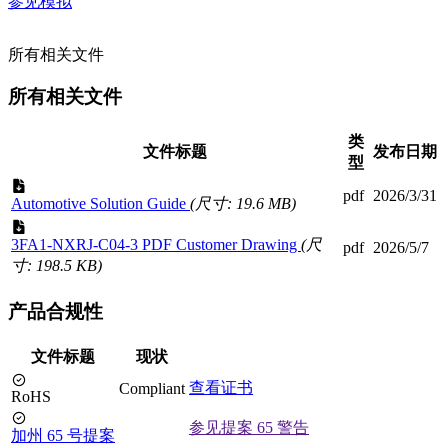
参见模拟
所有相关文件
所有相关文件
类
文件标题
发布日期
型
pdf
2026/3/31
Automotive Solution Guide
(尺寸: 19.6 MB)
3FA1-NXRJ-C04-3 PDF Customer Drawing
(尺
pdf
2026/5/7
寸: 198.5 KB)
产品合规性
文件标题
现状
查看证书
Compliant
RoHS
参见提案 65 警告
加州 65 号提案