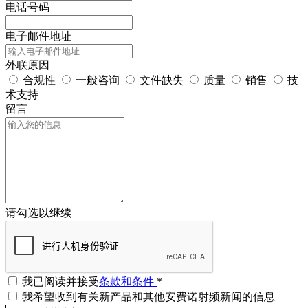
电话号码
电子邮件地址
外联原因
合规性
一般咨询
文件缺失
质量
销售
技
术支持
留言
请勾选以继续
我已阅读并接受
条款和条件
*
我希望收到有关新产品和其他安费诺射频新闻的信息