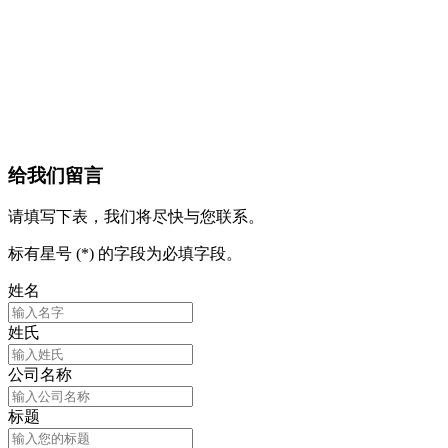
给我们留言
请填写下表，我们将尽快与您联系。
标有星号 (*) 的字段为必填字段。
姓名
姓氏
公司名称
标题