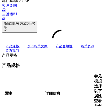
部件状态:
Active
客户绘图
三维模型
添加到比较
添加到比较
产品规格
所有相关文件
产品合规性
相关资源
联系我们
产品规格
产品规格
参见
模拟
选择
以下
属性
详细信息
属性
查看
类似