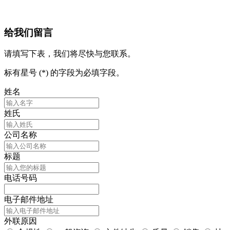
给我们留言
请填写下表，我们将尽快与您联系。
标有星号 (*) 的字段为必填字段。
姓名
姓氏
公司名称
标题
电话号码
电子邮件地址
外联原因