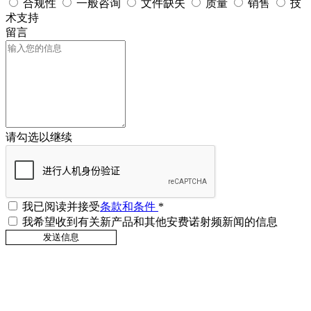
合规性
一般咨询
文件缺失
质量
销售
技
术支持
留言
请勾选以继续
我已阅读并接受
条款和条件
*
我希望收到有关新产品和其他安费诺射频新闻的信息