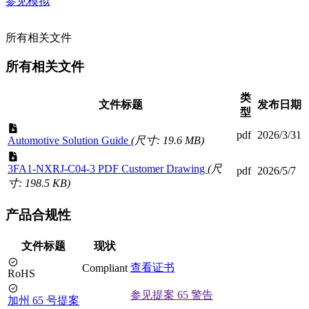
参见模拟
所有相关文件
所有相关文件
类
文件标题
发布日期
型
pdf
2026/3/31
Automotive Solution Guide
(尺寸: 19.6 MB)
3FA1-NXRJ-C04-3 PDF Customer Drawing
(尺
pdf
2026/5/7
寸: 198.5 KB)
产品合规性
文件标题
现状
查看证书
Compliant
RoHS
参见提案 65 警告
加州 65 号提案