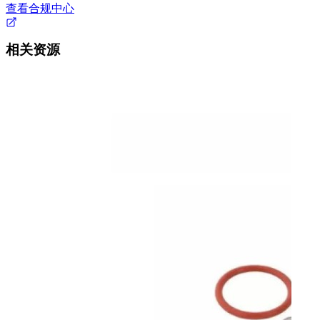
查看合规中心
相关资源