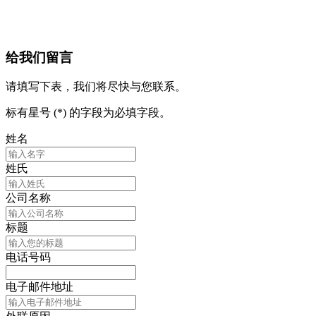
给我们留言
请填写下表，我们将尽快与您联系。
标有星号 (*) 的字段为必填字段。
姓名
姓氏
公司名称
标题
电话号码
电子邮件地址