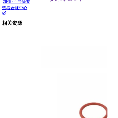
加州 65 号提案
查看合规中心
相关资源