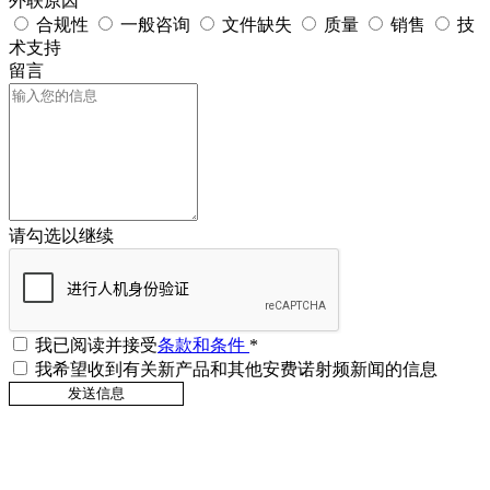
外联原因
合规性
一般咨询
文件缺失
质量
销售
技
术支持
留言
请勾选以继续
我已阅读并接受
条款和条件
*
我希望收到有关新产品和其他安费诺射频新闻的信息