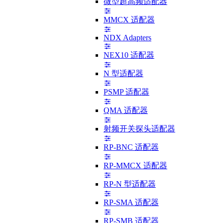
微型超高频适配器
MMCX 适配器
NDX Adapters
NEX10 适配器
N 型适配器
PSMP 适配器
QMA 适配器
射频开关探头适配器
RP-BNC 适配器
RP-MMCX 适配器
RP-N 型适配器
RP-SMA 适配器
RP-SMB 适配器