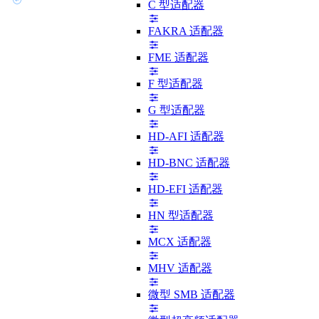
C 型适配器
FAKRA 适配器
FME 适配器
F 型适配器
G 型适配器
HD-AFI 适配器
HD-BNC 适配器
HD-EFI 适配器
HN 型适配器
MCX 适配器
MHV 适配器
微型 SMB 适配器