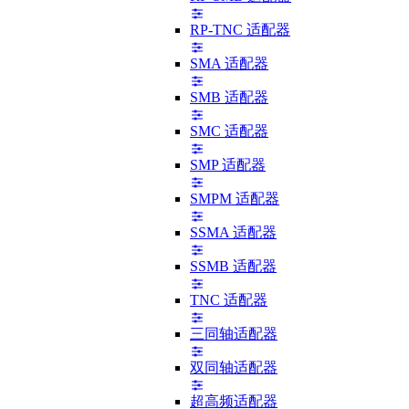
RP-TNC 适配器
SMA 适配器
SMB 适配器
SMC 适配器
SMP 适配器
SMPM 适配器
SSMA 适配器
SSMB 适配器
TNC 适配器
三同轴适配器
双同轴适配器
超高频适配器