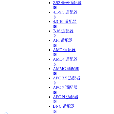
2.92 毫米适配器
4.1-9.5 适配器
4.3-10 适配器
7-16 适配器
AFI 适配器
AMC 适配器
AMC4 适配器
AMMC 适配器
APC 3.5 适配器
APC 7 适配器
APC N 适配器
BNC 适配器