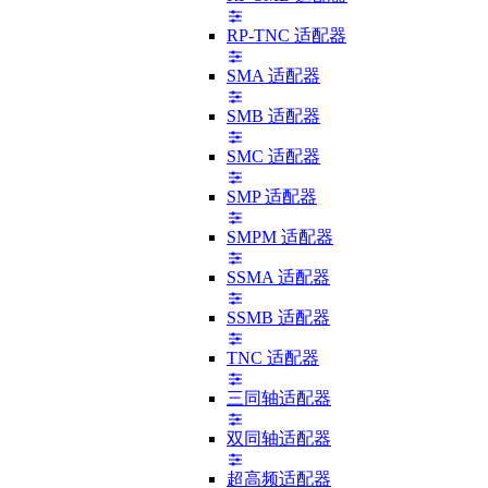
RP-TNC 适配器
SMA 适配器
SMB 适配器
SMC 适配器
SMP 适配器
SMPM 适配器
SSMA 适配器
SSMB 适配器
TNC 适配器
三同轴适配器
双同轴适配器
超高频适配器