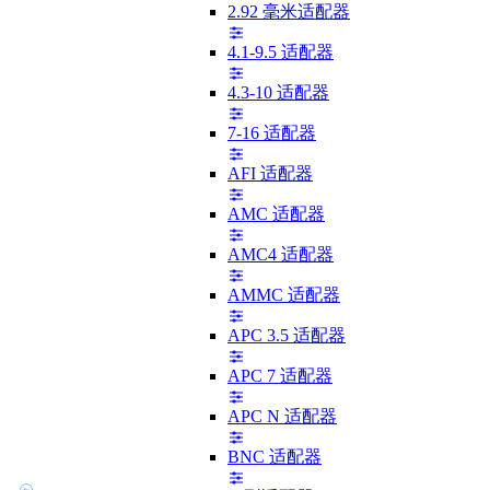
2.92 毫米适配器
4.1-9.5 适配器
4.3-10 适配器
7-16 适配器
AFI 适配器
AMC 适配器
AMC4 适配器
AMMC 适配器
APC 3.5 适配器
APC 7 适配器
APC N 适配器
BNC 适配器