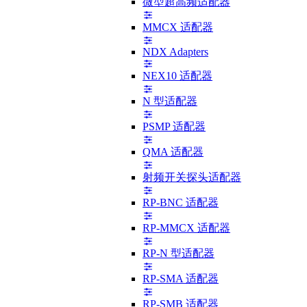
微型超高频适配器
MMCX 适配器
NDX Adapters
NEX10 适配器
N 型适配器
PSMP 适配器
QMA 适配器
射频开关探头适配器
RP-BNC 适配器
RP-MMCX 适配器
RP-N 型适配器
RP-SMA 适配器
RP-SMB 适配器