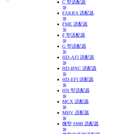
C 型适配器
FAKRA 适配器
FME 适配器
F 型适配器
G 型适配器
HD-AFI 适配器
HD-BNC 适配器
HD-EFI 适配器
HN 型适配器
MCX 适配器
MHV 适配器
微型 SMB 适配器