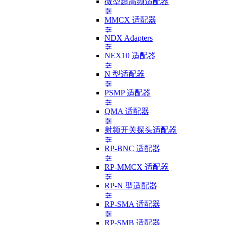
微型超高频适配器
MMCX 适配器
NDX Adapters
NEX10 适配器
N 型适配器
PSMP 适配器
QMA 适配器
射频开关探头适配器
RP-BNC 适配器
RP-MMCX 适配器
RP-N 型适配器
RP-SMA 适配器
RP-SMB 适配器