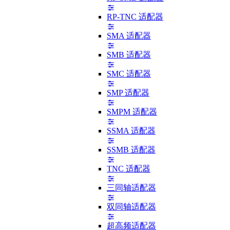
RP-TNC 适配器
SMA 适配器
SMB 适配器
SMC 适配器
SMP 适配器
SMPM 适配器
SSMA 适配器
SSMB 适配器
TNC 适配器
三同轴适配器
双同轴适配器
超高频适配器