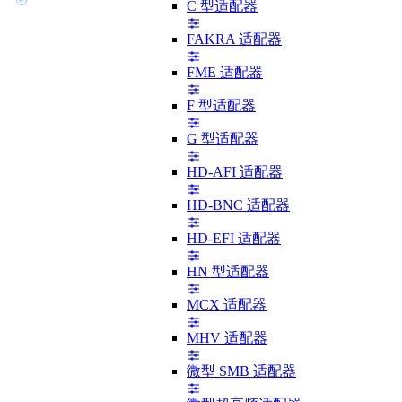
C 型适配器
FAKRA 适配器
FME 适配器
F 型适配器
G 型适配器
HD-AFI 适配器
HD-BNC 适配器
HD-EFI 适配器
HN 型适配器
MCX 适配器
MHV 适配器
微型 SMB 适配器