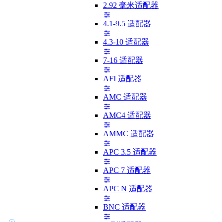
2.92 毫米适配器
4.1-9.5 适配器
4.3-10 适配器
7-16 适配器
AFI 适配器
AMC 适配器
AMC4 适配器
AMMC 适配器
APC 3.5 适配器
APC 7 适配器
APC N 适配器
BNC 适配器