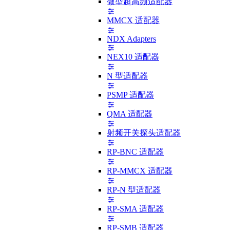
微型超高频适配器
MMCX 适配器
NDX Adapters
NEX10 适配器
N 型适配器
PSMP 适配器
QMA 适配器
射频开关探头适配器
RP-BNC 适配器
RP-MMCX 适配器
RP-N 型适配器
RP-SMA 适配器
RP-SMB 适配器