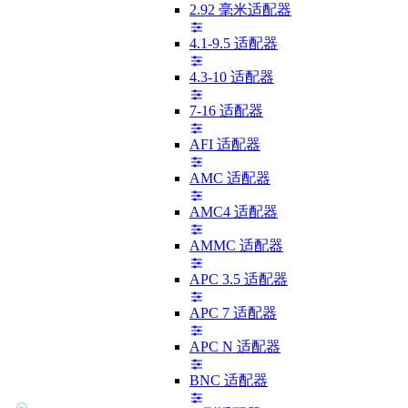
2.92 毫米适配器
4.1-9.5 适配器
4.3-10 适配器
7-16 适配器
AFI 适配器
AMC 适配器
AMC4 适配器
AMMC 适配器
APC 3.5 适配器
APC 7 适配器
APC N 适配器
BNC 适配器