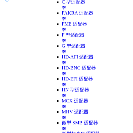
C 型适配器
FAKRA 适配器
FME 适配器
F 型适配器
G 型适配器
HD-AFI 适配器
HD-BNC 适配器
HD-EFI 适配器
HN 型适配器
MCX 适配器
MHV 适配器
微型 SMB 适配器