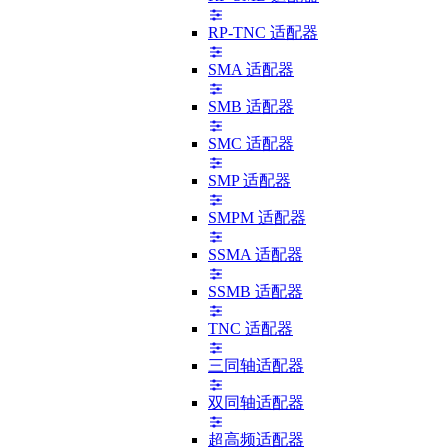
RP-TNC 适配器
SMA 适配器
SMB 适配器
SMC 适配器
SMP 适配器
SMPM 适配器
SSMA 适配器
SSMB 适配器
TNC 适配器
三同轴适配器
双同轴适配器
超高频适配器