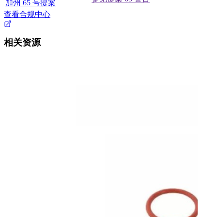
加州 65 号提案
查看合规中心
相关资源