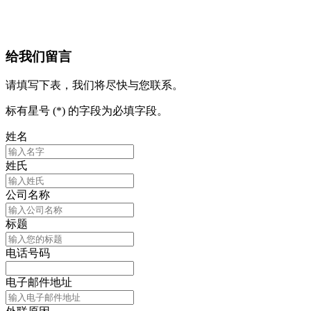
给我们留言
请填写下表，我们将尽快与您联系。
标有星号 (*) 的字段为必填字段。
姓名
姓氏
公司名称
标题
电话号码
电子邮件地址