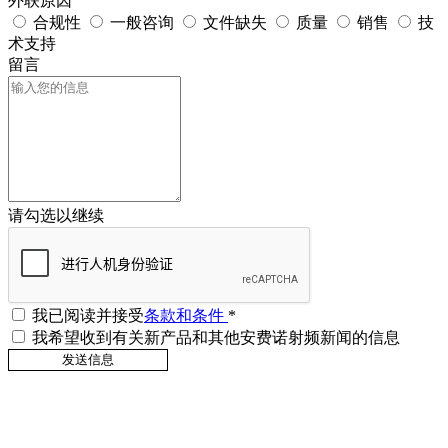
外联原因
合规性
一般咨询
文件缺失
质量
销售
技
术支持
留言
请勾选以继续
我已阅读并接受
条款和条件
*
我希望收到有关新产品和其他安费诺射频新闻的信息