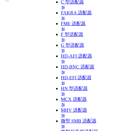
C 型适配器
FAKRA 适配器
FME 适配器
F 型适配器
G 型适配器
HD-AFI 适配器
HD-BNC 适配器
HD-EFI 适配器
HN 型适配器
MCX 适配器
MHV 适配器
微型 SMB 适配器