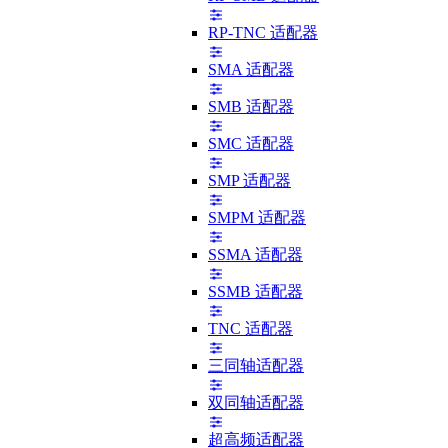
RP-TNC 适配器
SMA 适配器
SMB 适配器
SMC 适配器
SMP 适配器
SMPM 适配器
SSMA 适配器
SSMB 适配器
TNC 适配器
三同轴适配器
双同轴适配器
超高频适配器