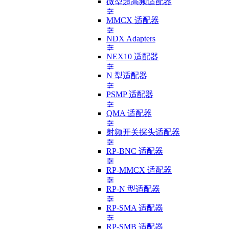
微型超高频适配器
MMCX 适配器
NDX Adapters
NEX10 适配器
N 型适配器
PSMP 适配器
QMA 适配器
射频开关探头适配器
RP-BNC 适配器
RP-MMCX 适配器
RP-N 型适配器
RP-SMA 适配器
RP-SMB 适配器