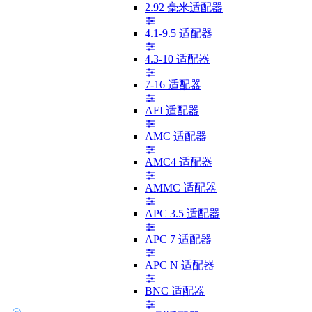
2.92 毫米适配器
4.1-9.5 适配器
4.3-10 适配器
7-16 适配器
AFI 适配器
AMC 适配器
AMC4 适配器
AMMC 适配器
APC 3.5 适配器
APC 7 适配器
APC N 适配器
BNC 适配器