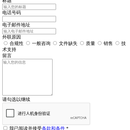
标题
电话号码
电子邮件地址
外联原因
合规性
一般咨询
文件缺失
质量
销售
技
术支持
留言
请勾选以继续
我已阅读并接受
条款和条件
*