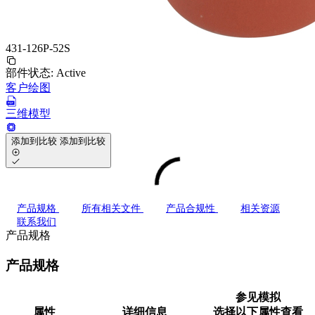
431-126P-52S
部件状态:
Active
客户绘图
三维模型
添加到比较
添加到比较
产品规格
所有相关文件
产品合规性
相关资源
联系我们
产品规格
产品规格
参见模拟
属性
详细信息
选择以下属性查看