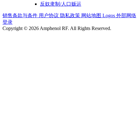
反奴隶制/人口贩运
销售条款与条件
用户协议
隐私政策
网站地图
Logos
外部网络
登录
Copyright © 2026 Amphenol RF. All Rights Reserved.