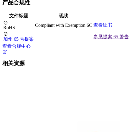
产品合规性
文件标题
现状
查看证书
Compliant with Exemption 6C
RoHS
参见提案 65 警告
加州 65 号提案
查看合规中心
相关资源