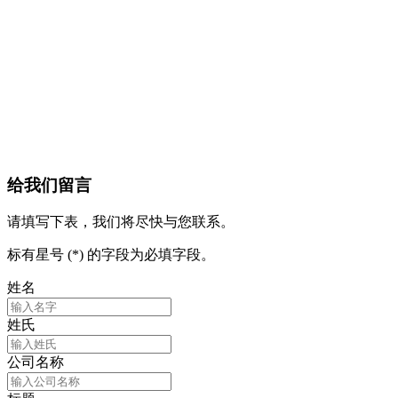
给我们留言
请填写下表，我们将尽快与您联系。
标有星号 (*) 的字段为必填字段。
姓名
姓氏
公司名称