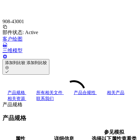
908-43001
部件状态:
Active
客户绘图
三维模型
添加到比较
添加到比较
产品规格
所有相关文件
产品合规性
相关产品
相关资源
联系我们
产品规格
产品规格
参见模拟
属性
详细信息
选择以下属性查看类