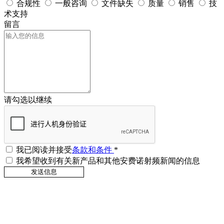
合规性
一般咨询
文件缺失
质量
销售
技
术支持
留言
请勾选以继续
我已阅读并接受
条款和条件
*
我希望收到有关新产品和其他安费诺射频新闻的信息