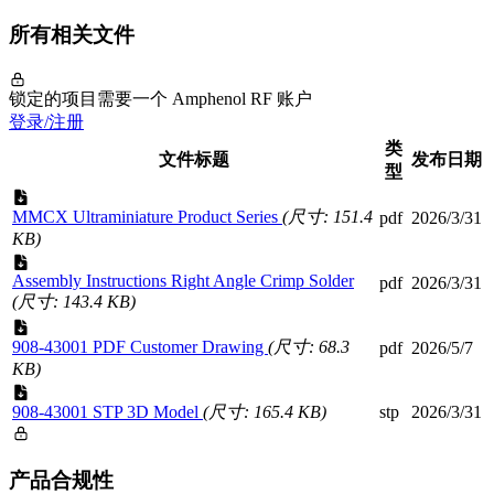
所有相关文件
锁定的项目需要一个 Amphenol RF 账户
登录/注册
类
文件标题
发布日期
型
MMCX Ultraminiature Product Series
(尺寸: 151.4
pdf
2026/3/31
KB)
Assembly Instructions Right Angle Crimp Solder
pdf
2026/3/31
(尺寸: 143.4 KB)
908-43001 PDF Customer Drawing
(尺寸: 68.3
pdf
2026/5/7
KB)
908-43001 STP 3D Model
(尺寸: 165.4 KB)
stp
2026/3/31
产品合规性