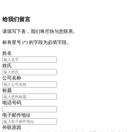
给我们留言
请填写下表，我们将尽快与您联系。
标有星号 (*) 的字段为必填字段。
姓名
姓氏
公司名称
标题
电话号码
电子邮件地址
外联原因