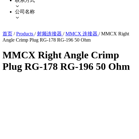
联系方式
公司名称
首页
/
Products
/
射频连接器
/
MMCX 连接器
/
MMCX Right
Angle Crimp Plug RG-178 RG-196 50 Ohm
MMCX Right Angle Crimp
Plug RG-178 RG-196 50 Ohm