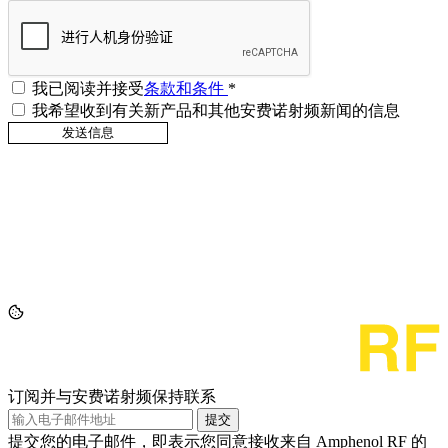
我已阅读并接受
条款和条件
*
我希望收到有关新产品和其他安费诺射频新闻的信息
订阅并与安费诺射频保持联系
提交
提交您的电子邮件，即表示您同意接收来自 Amphenol RF 的