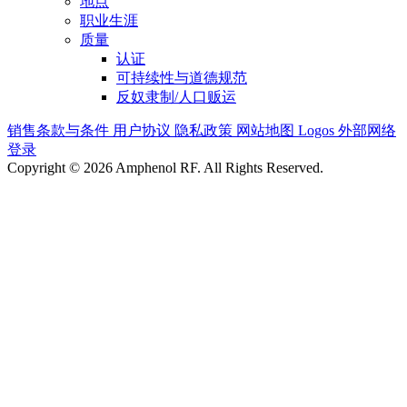
地点
职业生涯
质量
认证
可持续性与道德规范
反奴隶制/人口贩运
销售条款与条件
用户协议
隐私政策
网站地图
Logos
外部网络
登录
Copyright © 2026 Amphenol RF. All Rights Reserved.