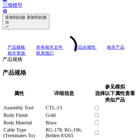
三维模型
添加到比较
添加到比较
产品规格
所有相关文件
产品合规性
相关产品
相关资源
联系我们
产品规格
产品规格
参见模拟
属性
详细信息
选择以下属性查看
类似产品
Assembly Tool
CTL-13
Body Finish
Gold
Body Material
Brass
Cable Type
RG-178, RG-196,
(Terminates To)
Belden 83265