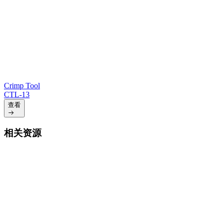
Crimp Tool
CTL-13
查看
相关资源