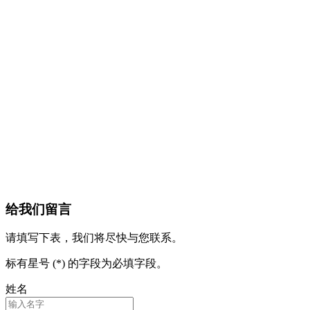
给我们留言
请填写下表，我们将尽快与您联系。
标有星号 (*) 的字段为必填字段。
姓名