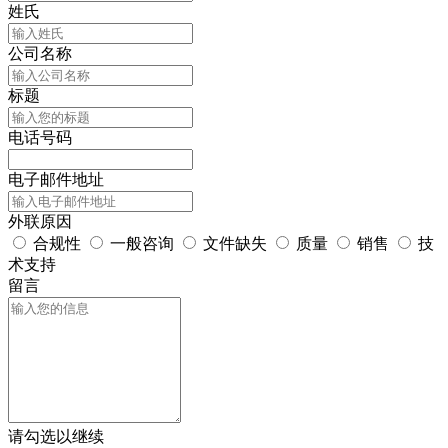
姓氏
公司名称
标题
电话号码
电子邮件地址
外联原因
合规性
一般咨询
文件缺失
质量
销售
技
术支持
留言
请勾选以继续