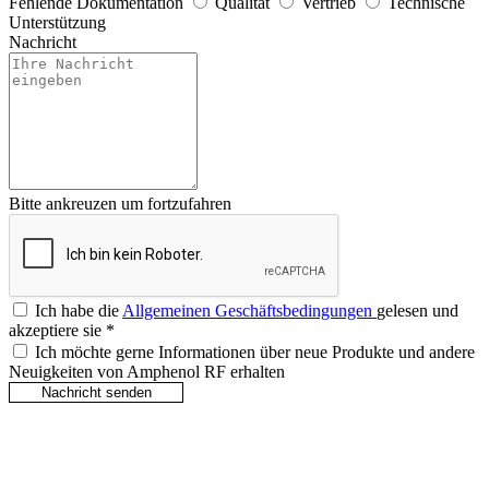
Fehlende Dokumentation
Qualität
Vertrieb
Technische
Unterstützung
Nachricht
Bitte ankreuzen um fortzufahren
Ich habe die
Allgemeinen Geschäftsbedingungen
gelesen und
akzeptiere sie
*
Ich möchte gerne Informationen über neue Produkte und andere
Neuigkeiten von Amphenol RF erhalten