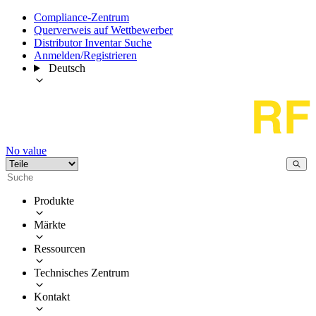
Compliance-Zentrum
Querverweis auf Wettbewerber
Distributor Inventar Suche
Anmelden/Registrieren
Deutsch
No value
Produkte
Märkte
Ressourcen
Technisches Zentrum
Kontakt