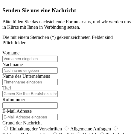
Senden Sie uns eine Nachricht
Bitte füllen Sie das nachstehende Formular aus, und wir werden uns
in Kürze mit Ihnen in Verbindung setzen.
Die mit einem Sternchen (*) gekennzeichneten Felder sind
Pflichtfelder.
Vorname
Nachname
Name des Unternehmens
Titel
Rufnummer
E-Mail Adresse
Grund der Nachricht
Einhaltung der Vorschriften
Allgemeine Anfragen