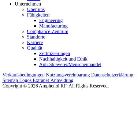
Unternehmen
Über uns
Fähigkeiten
Engineering
Manufacturing
Compliance-Zentrum
Standorte
Karriere
Qualität
Zertifizierungen
Nachhaltigkeit und Ethik
Anti-Sklaverei/Menschenhandel
Verkaufsbedingungen
Nutzungsvereinbarung
Datenschutzerklärung
Sitemap
Logos
Extranet-Anmeldung
Copyright © 2026 Amphenol RF. All Rights Reserved.