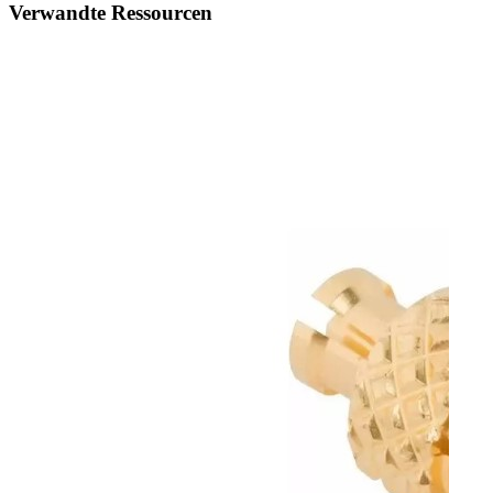
Verwandte Ressourcen