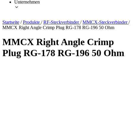
Unternehmen
Startseite
/
Produkte
/
RF-Steckverbinder
/
MMCX-Steckverbinder
/
MMCX Right Angle Crimp Plug RG-178 RG-196 50 Ohm
MMCX Right Angle Crimp
Plug RG-178 RG-196 50 Ohm