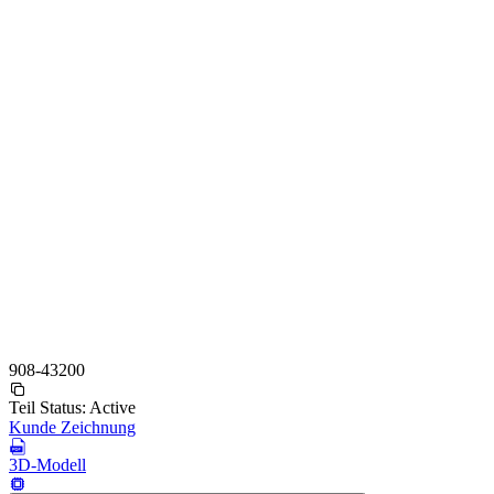
908-43200
Teil Status:
Active
Kunde Zeichnung
3D-Modell