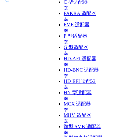
C 型适配器
FAKRA 适配器
FME 适配器
F 型适配器
G 型适配器
HD-AFI 适配器
HD-BNC 适配器
HD-EFI 适配器
HN 型适配器
MCX 适配器
MHV 适配器
微型 SMB 适配器