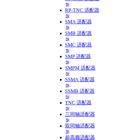
RP-TNC 适配器
SMA 适配器
SMB 适配器
SMC 适配器
SMP 适配器
SMPM 适配器
SSMA 适配器
SSMB 适配器
TNC 适配器
三同轴适配器
双同轴适配器
超高频适配器