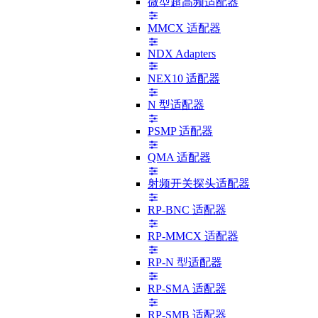
微型超高频适配器
MMCX 适配器
NDX Adapters
NEX10 适配器
N 型适配器
PSMP 适配器
QMA 适配器
射频开关探头适配器
RP-BNC 适配器
RP-MMCX 适配器
RP-N 型适配器
RP-SMA 适配器
RP-SMB 适配器