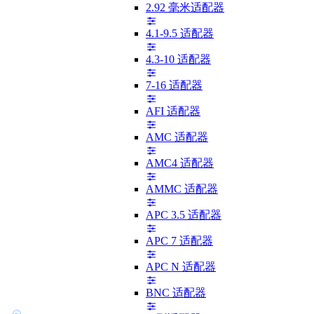
2.92 毫米适配器
4.1-9.5 适配器
4.3-10 适配器
7-16 适配器
AFI 适配器
AMC 适配器
AMC4 适配器
AMMC 适配器
APC 3.5 适配器
APC 7 适配器
APC N 适配器
BNC 适配器