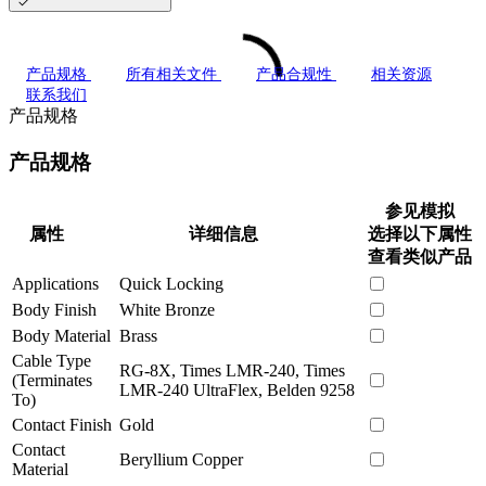
产品规格
所有相关文件
产品合规性
相关资源
联系我们
产品规格
产品规格
参见模拟
属性
详细信息
选择以下属性
查看类似产品
Applications
Quick Locking
Body Finish
White Bronze
Body Material
Brass
Cable Type
RG-8X, Times LMR-240, Times
(Terminates
LMR-240 UltraFlex, Belden 9258
To)
Contact Finish
Gold
Contact
Beryllium Copper
Material