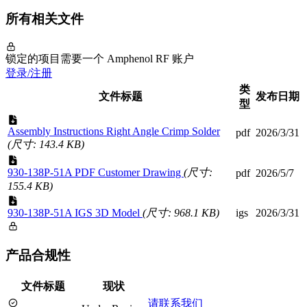
所有相关文件
锁定的项目需要一个 Amphenol RF 账户
登录/注册
类
文件标题
发布日期
型
Assembly Instructions Right Angle Crimp Solder
pdf
2026/3/31
(尺寸: 143.4 KB)
930-138P-51A PDF Customer Drawing
(尺寸:
pdf
2026/5/7
155.4 KB)
930-138P-51A IGS 3D Model
(尺寸: 968.1 KB)
igs
2026/3/31
产品合规性
文件标题
现状
请联系我们