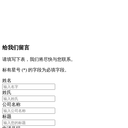
给我们留言
请填写下表，我们将尽快与您联系。
标有星号 (*) 的字段为必填字段。
姓名
姓氏
公司名称
标题