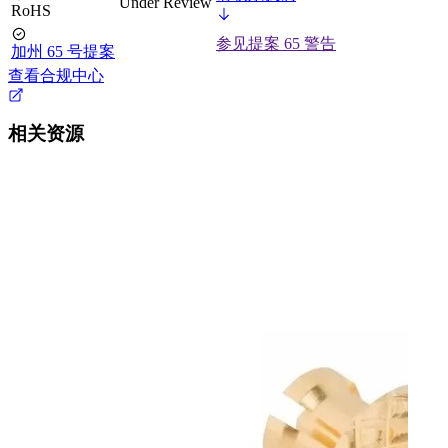
Under Review
RoHS
参见提案 65 警告
加州 65 号提案
查看合规中心
相关资源