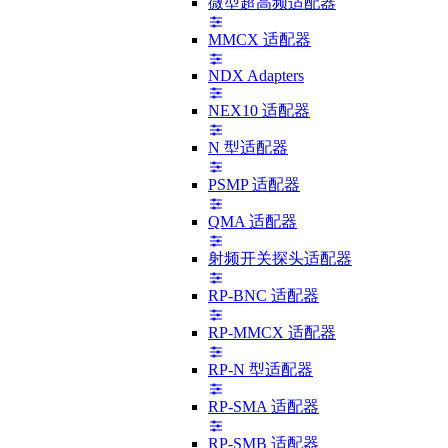
微型超高频适配器
MMCX 适配器
NDX Adapters
NEX10 适配器
N 型适配器
PSMP 适配器
QMA 适配器
射频开关探头适配器
RP-BNC 适配器
RP-MMCX 适配器
RP-N 型适配器
RP-SMA 适配器
RP-SMB 适配器