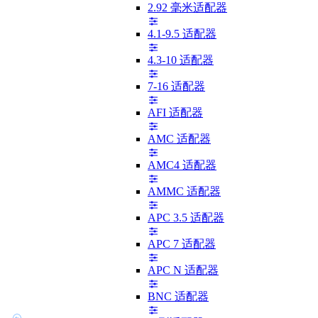
2.92 毫米适配器
4.1-9.5 适配器
4.3-10 适配器
7-16 适配器
AFI 适配器
AMC 适配器
AMC4 适配器
AMMC 适配器
APC 3.5 适配器
APC 7 适配器
APC N 适配器
BNC 适配器