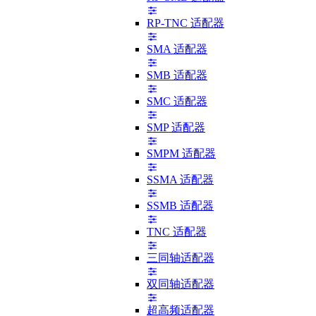
RP-TNC 适配器
SMA 适配器
SMB 适配器
SMC 适配器
SMP 适配器
SMPM 适配器
SSMA 适配器
SSMB 适配器
TNC 适配器
三同轴适配器
双同轴适配器
超高频适配器