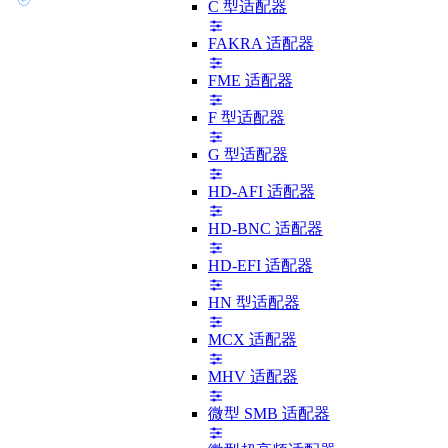
C 型适配器
FAKRA 适配器
FME 适配器
F 型适配器
G 型适配器
HD-AFI 适配器
HD-BNC 适配器
HD-EFI 适配器
HN 型适配器
MCX 适配器
MHV 适配器
微型 SMB 适配器