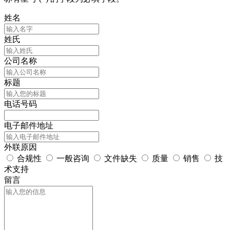
姓名
姓氏
公司名称
标题
电话号码
电子邮件地址
外联原因
合规性
一般咨询
文件缺失
质量
销售
技
术支持
留言