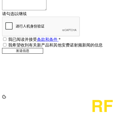
请勾选以继续
我已阅读并接受
条款和条件
*
我希望收到有关新产品和其他安费诺射频新闻的信息