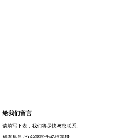
给我们留言
请填写下表，我们将尽快与您联系。
标有星号 (*) 的字段为必填字段。