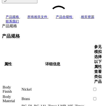
产品规格
所有相关文件
产品合规性
相关资源
联系我们
产品规格
产品规格
参见
模拟
选择
以下
属性
详细信息
属性
查看
类似
产品
Body
Nickel
Finish
Body
Brass
Material