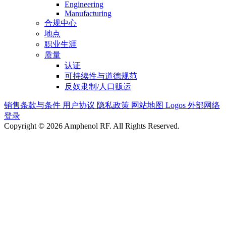
Engineering
Manufacturing
合规中心
地点
职业生涯
质量
认证
可持续性与道德规范
反奴隶制/人口贩运
销售条款与条件
用户协议
隐私政策
网站地图
Logos
外部网络
登录
Copyright © 2026 Amphenol RF. All Rights Reserved.