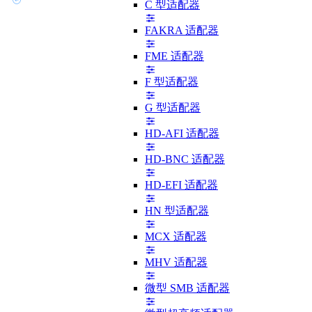
C 型适配器
FAKRA 适配器
FME 适配器
F 型适配器
G 型适配器
HD-AFI 适配器
HD-BNC 适配器
HD-EFI 适配器
HN 型适配器
MCX 适配器
MHV 适配器
微型 SMB 适配器