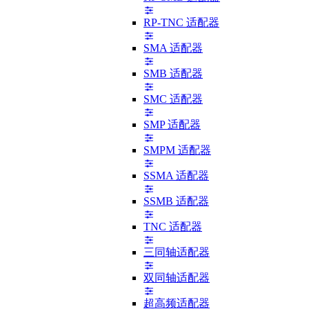
RP-TNC 适配器
SMA 适配器
SMB 适配器
SMC 适配器
SMP 适配器
SMPM 适配器
SSMA 适配器
SSMB 适配器
TNC 适配器
三同轴适配器
双同轴适配器
超高频适配器