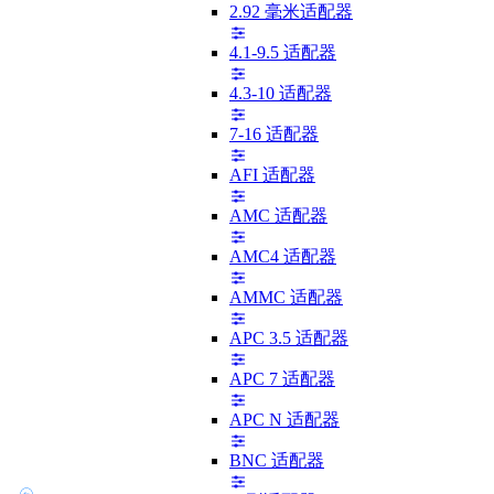
2.92 毫米适配器
4.1-9.5 适配器
4.3-10 适配器
7-16 适配器
AFI 适配器
AMC 适配器
AMC4 适配器
AMMC 适配器
APC 3.5 适配器
APC 7 适配器
APC N 适配器
BNC 适配器