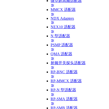
微型超高频适配器
MMCX 适配器
NDX Adapters
NEX10 适配器
N 型适配器
PSMP 适配器
QMA 适配器
射频开关探头适配器
RP-BNC 适配器
RP-MMCX 适配器
RP-N 型适配器
RP-SMA 适配器
RP-SMB 适配器