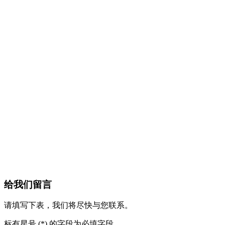
给我们留言
请填写下表，我们将尽快与您联系。
标有星号 (*) 的字段为必填字段。