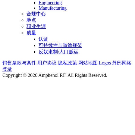
Engineering
Manufacturing
合规中心
地点
职业生涯
质量
认证
可持续性与道德规范
反奴隶制/人口贩运
销售条款与条件
用户协议
隐私政策
网站地图
Logos
外部网络
登录
Copyright © 2026 Amphenol RF. All Rights Reserved.