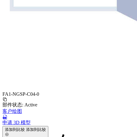
FA1-NGSP-C04-0
部件状态:
Active
客户绘图
申请 3D 模型
添加到比较
添加到比较