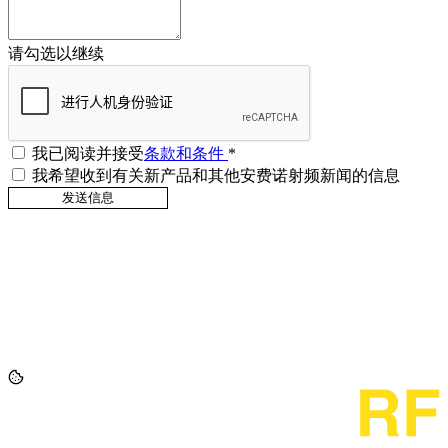
请勾选以继续
我已阅读并接受
条款和条件
*
我希望收到有关新产品和其他安费诺射频新闻的信息