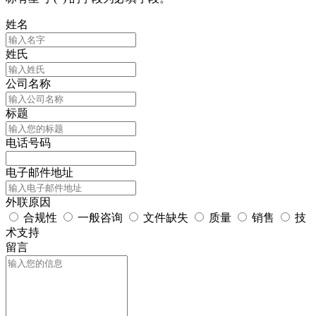
姓名
姓氏
公司名称
标题
电话号码
电子邮件地址
外联原因
合规性
一般咨询
文件缺失
质量
销售
技
术支持
留言