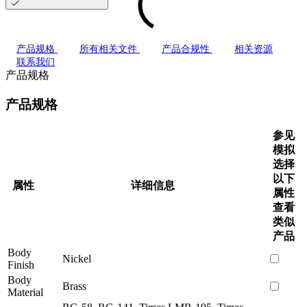
产品规格
所有相关文件
产品合规性
相关资源
联系我们
产品规格
产品规格
参见
模拟
选择
以下
属性
详细信息
属性
查看
类似
产品
Body
Nickel
Finish
Body
Brass
Material