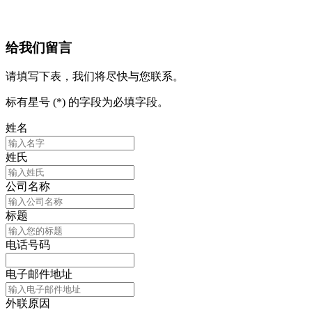
给我们留言
请填写下表，我们将尽快与您联系。
标有星号 (*) 的字段为必填字段。
姓名
姓氏
公司名称
标题
电话号码
电子邮件地址
外联原因