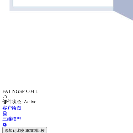
FA1-NGSP-C04-1
部件状态:
Active
客户绘图
三维模型
添加到比较
添加到比较