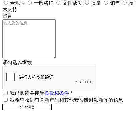
合规性
一般咨询
文件缺失
质量
销售
技
术支持
留言
请勾选以继续
我已阅读并接受
条款和条件
*
我希望收到有关新产品和其他安费诺射频新闻的信息