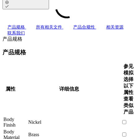
产品规格
所有相关文件
产品合规性
相关资源
联系我们
产品规格
产品规格
参见
模拟
选择
以下
属性
详细信息
属性
查看
类似
产品
Body
Nickel
Finish
Body
Brass
Material