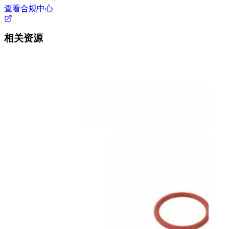
查看合规中心
相关资源