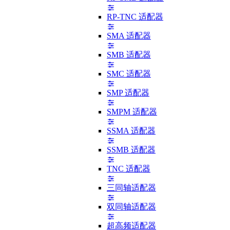
RP-TNC 适配器
SMA 适配器
SMB 适配器
SMC 适配器
SMP 适配器
SMPM 适配器
SSMA 适配器
SSMB 适配器
TNC 适配器
三同轴适配器
双同轴适配器
超高频适配器