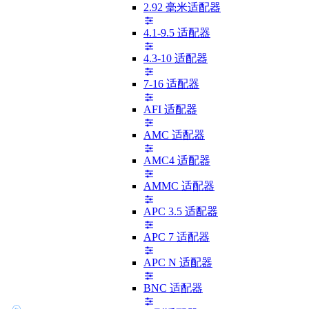
2.92 毫米适配器
4.1-9.5 适配器
4.3-10 适配器
7-16 适配器
AFI 适配器
AMC 适配器
AMC4 适配器
AMMC 适配器
APC 3.5 适配器
APC 7 适配器
APC N 适配器
BNC 适配器