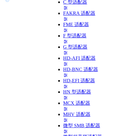
C 型适配器
FAKRA 适配器
FME 适配器
F 型适配器
G 型适配器
HD-AFI 适配器
HD-BNC 适配器
HD-EFI 适配器
HN 型适配器
MCX 适配器
MHV 适配器
微型 SMB 适配器