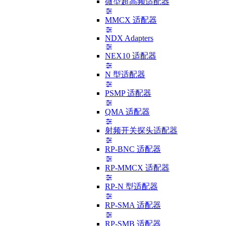
微型超高频适配器
MMCX 适配器
NDX Adapters
NEX10 适配器
N 型适配器
PSMP 适配器
QMA 适配器
射频开关探头适配器
RP-BNC 适配器
RP-MMCX 适配器
RP-N 型适配器
RP-SMA 适配器
RP-SMB 适配器