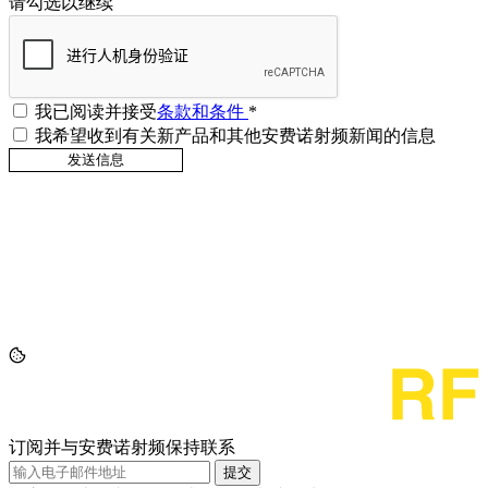
请勾选以继续
我已阅读并接受
条款和条件
*
我希望收到有关新产品和其他安费诺射频新闻的信息
订阅并与安费诺射频保持联系
提交