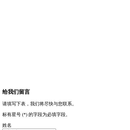
给我们留言
请填写下表，我们将尽快与您联系。
标有星号 (*) 的字段为必填字段。
姓名