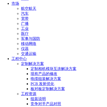
市场
航空航天
汽车
宽带
广播
工业
医疗
军事与国防
移动网络
仪器
交通运输
工程中心
定制解决方案
定制相机模块互连解决方案
现有产品的修改
电缆组装解决方案
PCB 发射优化
板对板定制解决方案
工程资源
组装说明
竞争对手产品对照