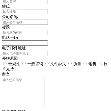
姓氏
公司名称
标题
电话号码
电子邮件地址
外联原因
合规性
一般咨询
文件缺失
质量
销售
技
术支持
留言