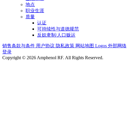
地点
职业生涯
质量
认证
可持续性与道德规范
反奴隶制/人口贩运
销售条款与条件
用户协议
隐私政策
网站地图
Logos
外部网络
登录
Copyright © 2026 Amphenol RF. All Rights Reserved.