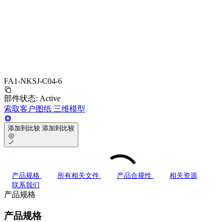
FA1-NKSJ-C04-6
部件状态:
Active
索取客户图纸
三维模型
添加到比较
添加到比较
产品规格
所有相关文件
产品合规性
相关资源
联系我们
产品规格
产品规格