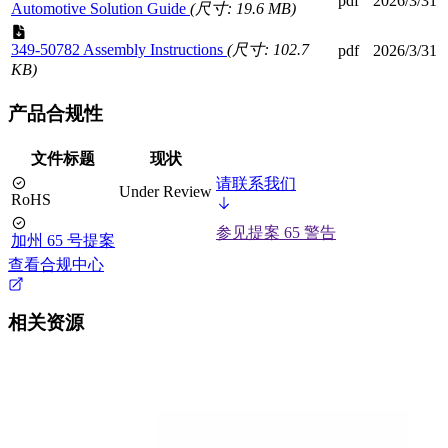
pdf
2026/3/31
Automotive Solution Guide
(尺寸: 19.6 MB)
349-50782 Assembly Instructions
(尺寸: 102.7
pdf
2026/3/31
KB)
产品合规性
文件标题
现状
请联系我们
Under Review
RoHS
参见提案 65 警告
加州 65 号提案
查看合规中心
相关资源