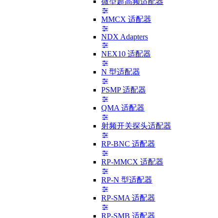
微型超高频适配器
MMCX 适配器
NDX Adapters
NEX10 适配器
N 型适配器
PSMP 适配器
QMA 适配器
射频开关探头适配器
RP-BNC 适配器
RP-MMCX 适配器
RP-N 型适配器
RP-SMA 适配器
RP-SMB 适配器