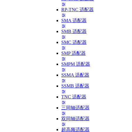
RP-TNC 适配器
SMA 适配器
SMB 适配器
SMC 适配器
SMP 适配器
SMPM 适配器
SSMA 适配器
SSMB 适配器
TNC 适配器
三同轴适配器
双同轴适配器
超高频适配器