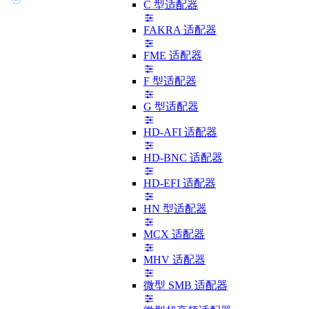
C 型适配器
FAKRA 适配器
FME 适配器
F 型适配器
G 型适配器
HD-AFI 适配器
HD-BNC 适配器
HD-EFI 适配器
HN 型适配器
MCX 适配器
MHV 适配器
微型 SMB 适配器