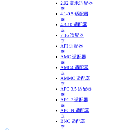
2.92 毫米适配器
4.1-9.5 适配器
4.3-10 适配器
7-16 适配器
AFI 适配器
AMC 适配器
AMC4 适配器
AMMC 适配器
APC 3.5 适配器
APC 7 适配器
APC N 适配器
BNC 适配器