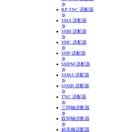
RP-TNC 适配器
SMA 适配器
SMB 适配器
SMC 适配器
SMP 适配器
SMPM 适配器
SSMA 适配器
SSMB 适配器
TNC 适配器
三同轴适配器
双同轴适配器
超高频适配器