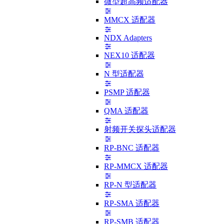
微型超高频适配器
MMCX 适配器
NDX Adapters
NEX10 适配器
N 型适配器
PSMP 适配器
QMA 适配器
射频开关探头适配器
RP-BNC 适配器
RP-MMCX 适配器
RP-N 型适配器
RP-SMA 适配器
RP-SMB 适配器