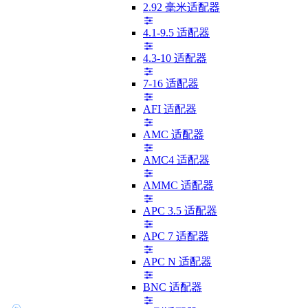
2.92 毫米适配器
4.1-9.5 适配器
4.3-10 适配器
7-16 适配器
AFI 适配器
AMC 适配器
AMC4 适配器
AMMC 适配器
APC 3.5 适配器
APC 7 适配器
APC N 适配器
BNC 适配器