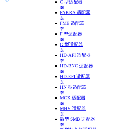
C 型适配器
FAKRA 适配器
FME 适配器
F 型适配器
G 型适配器
HD-AFI 适配器
HD-BNC 适配器
HD-EFI 适配器
HN 型适配器
MCX 适配器
MHV 适配器
微型 SMB 适配器