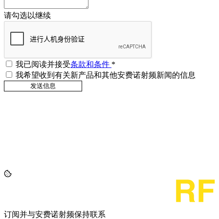
请勾选以继续
我已阅读并接受
条款和条件
*
我希望收到有关新产品和其他安费诺射频新闻的信息
订阅并与安费诺射频保持联系