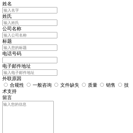
姓名
姓氏
公司名称
标题
电话号码
电子邮件地址
外联原因
合规性
一般咨询
文件缺失
质量
销售
技
术支持
留言