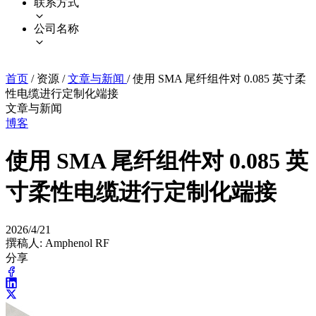
联系方式
公司名称
首页
/
资源
/
文章与新闻
/
使用 SMA 尾纤组件对 0.085 英寸柔
性电缆进行定制化端接
文章与新闻
博客
使用 SMA 尾纤组件对 0.085 英
寸柔性电缆进行定制化端接
2026/4/21
撰稿人: Amphenol RF
分享