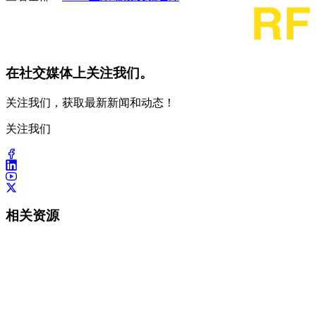
在社交媒体上关注我们。
关注我们，获取最新新闻和动态！
关注我们
相关资源