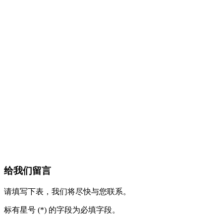
给我们留言
请填写下表，我们将尽快与您联系。
标有星号 (*) 的字段为必填字段。