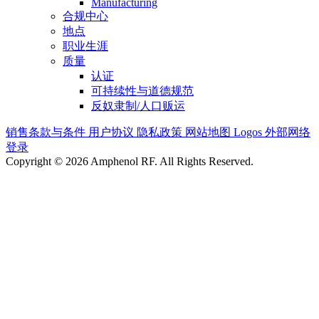
Manufacturing
合规中心
地点
职业生涯
质量
认证
可持续性与道德规范
反奴隶制/人口贩运
销售条款与条件
用户协议
隐私政策
网站地图
Logos
外部网络
登录
Copyright © 2026 Amphenol RF. All Rights Reserved.