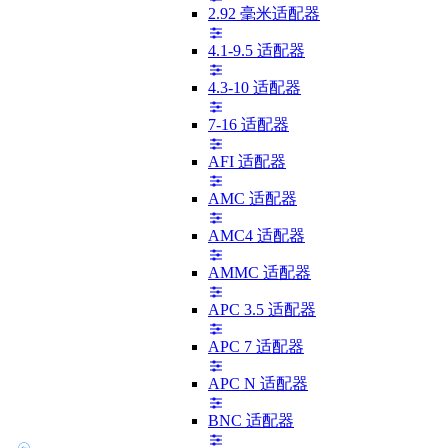
2.92 毫米适配器
4.1-9.5 适配器
4.3-10 适配器
7-16 适配器
AFI 适配器
AMC 适配器
AMC4 适配器
AMMC 适配器
APC 3.5 适配器
APC 7 适配器
APC N 适配器
BNC 适配器