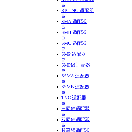
RP-TNC 适配器
SMA 适配器
SMB 适配器
SMC 适配器
SMP 适配器
SMPM 适配器
SSMA 适配器
SSMB 适配器
TNC 适配器
三同轴适配器
双同轴适配器
超高频适配器