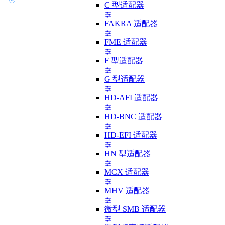
C 型适配器
FAKRA 适配器
FME 适配器
F 型适配器
G 型适配器
HD-AFI 适配器
HD-BNC 适配器
HD-EFI 适配器
HN 型适配器
MCX 适配器
MHV 适配器
微型 SMB 适配器