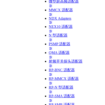
微型超高频适配器
MMCX 适配器
NDX Adapters
NEX10 适配器
N 型适配器
PSMP 适配器
QMA 适配器
射频开关探头适配器
RP-BNC 适配器
RP-MMCX 适配器
RP-N 型适配器
RP-SMA 适配器
RP-SMB 适配器