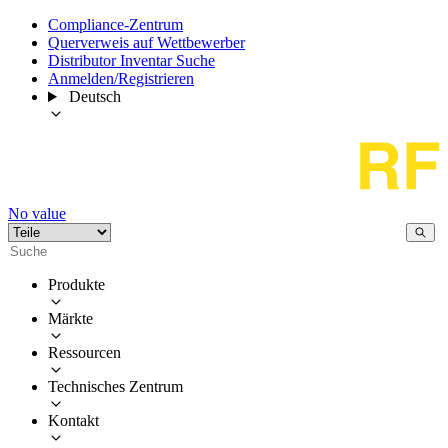
Compliance-Zentrum
Querverweis auf Wettbewerber
Distributor Inventar Suche
Anmelden/Registrieren
Deutsch
No value
Produkte
Märkte
Ressourcen
Technisches Zentrum
Kontakt