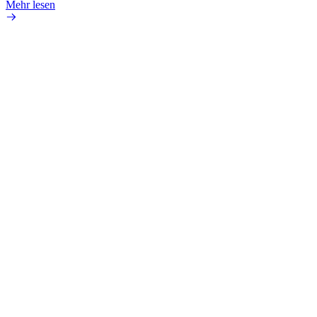
Mehr lesen