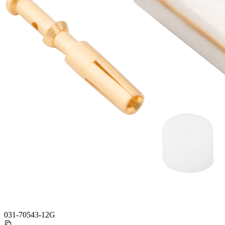
031-70543-12G