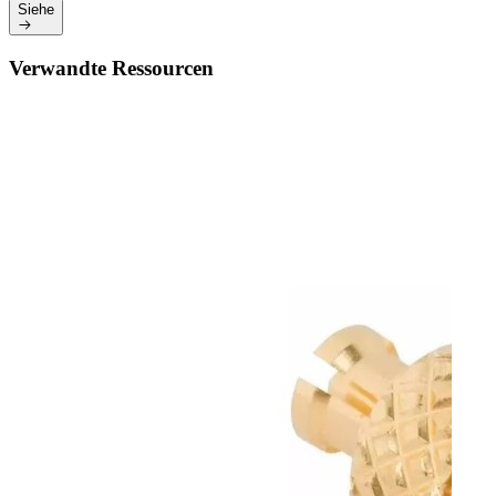
Siehe
Verwandte Ressourcen