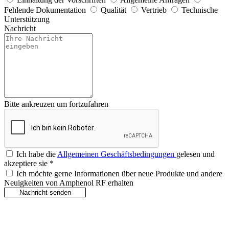
Fehlende Dokumentation
Qualität
Vertrieb
Technische
Unterstützung
Nachricht
Bitte ankreuzen um fortzufahren
Ich habe die
Allgemeinen Geschäftsbedingungen
gelesen und
akzeptiere sie
*
Ich möchte gerne Informationen über neue Produkte und andere
Neuigkeiten von Amphenol RF erhalten