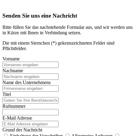
Senden Sie uns eine Nachricht
Bitte füllen Sie das nachstehende Formular aus, und wir werden uns
in Kürze mit Ihnen in Verbindung setzen.
Die mit einem Sternchen (*) gekennzeichneten Felder sind
Pflichtfelder.
Vorname
Nachname
Name des Unternehmens
Titel
Rufnummer
E-Mail Adresse
Grund der Nachricht
Einhaltung der Vorschriften
Allgemeine Anfragen